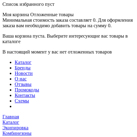
Список избранного пуст
Моя корзина
Отложенные товары
Минимальная стоимость заказа составляет 0. Для оформления
заказа вам необходимо добавить товары на сумму 0.
Ваша корзина пуста. Выберите интересующие вас товары в
каталоге
В настоящий момент у вас нет отложенных товаров
Каталог
Бренды
Новости
О нас
Отзывы
Промокоды
Контакты
Схемы
Главная
Каталог
Экипировка
Комбинезоны