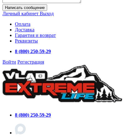
Написать сообщение
Личный кабинет
Выход
Оплата
Доставка
Гарантия и возврат
Реквизиты
8 (800) 250-59-29
Войти
Регистрация
8 (800) 250-59-29