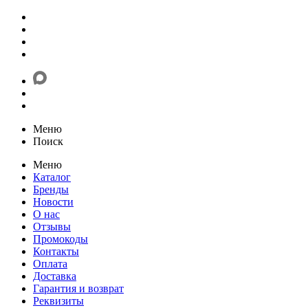
Меню
Поиск
Меню
Каталог
Бренды
Новости
О нас
Отзывы
Промокоды
Контакты
Оплата
Доставка
Гарантия и возврат
Реквизиты