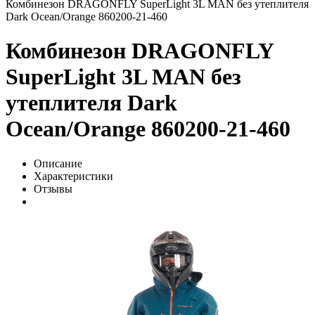
Комбинезон DRAGONFLY SuperLight 3L MAN без утеплителя
Dark Ocean/Orange 860200-21-460
Комбинезон DRAGONFLY
SuperLight 3L MAN без
утеплителя Dark
Ocean/Orange 860200-21-460
Описание
Характеристики
Отзывы