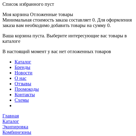
Список избранного пуст
Моя корзина
Отложенные товары
Минимальная стоимость заказа составляет 0. Для оформления
заказа вам необходимо добавить товары на сумму 0.
Ваша корзина пуста. Выберите интересующие вас товары в
каталоге
В настоящий момент у вас нет отложенных товаров
Каталог
Бренды
Новости
О нас
Отзывы
Промокоды
Контакты
Схемы
Главная
Каталог
Экипировка
Комбинезоны