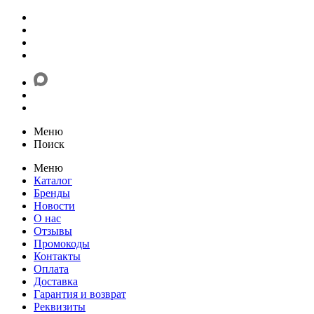
Меню
Поиск
Меню
Каталог
Бренды
Новости
О нас
Отзывы
Промокоды
Контакты
Оплата
Доставка
Гарантия и возврат
Реквизиты