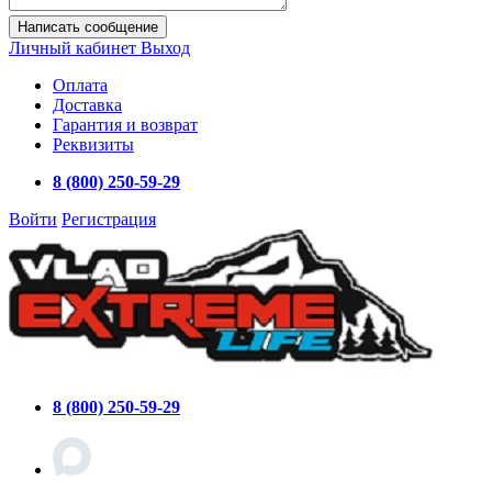
Написать сообщение
Личный кабинет
Выход
Оплата
Доставка
Гарантия и возврат
Реквизиты
8 (800) 250-59-29
Войти
Регистрация
8 (800) 250-59-29