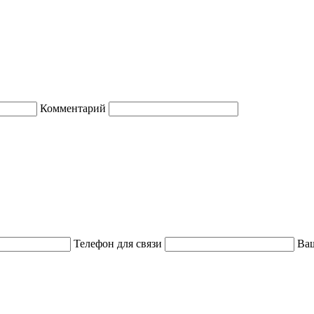
Комментарий
Телефон для связи
Ваш