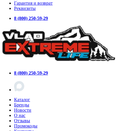
Гарантия и возврат
Реквизиты
8 (800) 250-59-29
8 (800) 250-59-29
Каталог
Бренды
Новости
О нас
Отзывы
Промокоды