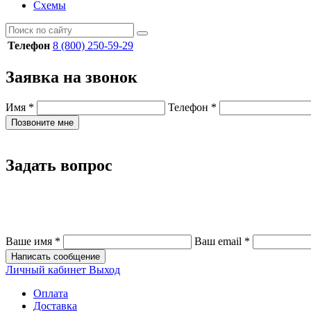
Схемы
Телефон
8 (800) 250-59-29
Заявка на звонок
Имя
*
Телефон
*
Позвоните мне
Задать вопрос
Ваше имя
*
Ваш email
*
Написать сообщение
Личный кабинет
Выход
Оплата
Доставка