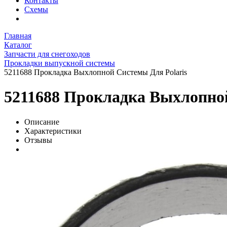
Контакты
Схемы
Главная
Каталог
Запчасти для снегоходов
Прокладки выпускной системы
5211688 Прокладка Выхлопной Системы Для Polaris
5211688 Прокладка Выхлопной
Описание
Характеристики
Отзывы