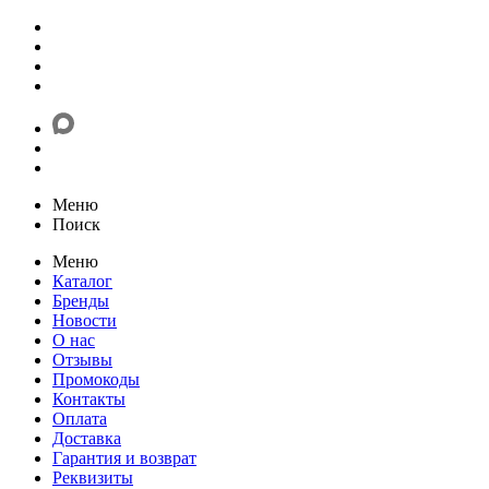
Меню
Поиск
Меню
Каталог
Бренды
Новости
О нас
Отзывы
Промокоды
Контакты
Оплата
Доставка
Гарантия и возврат
Реквизиты