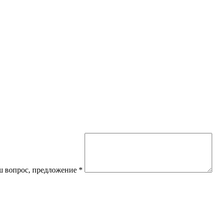
 вопрос, предложение
*