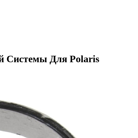
 Системы Для Polaris