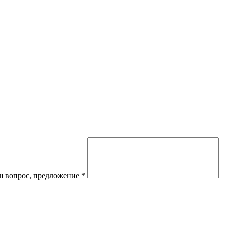
 вопрос, предложение
*