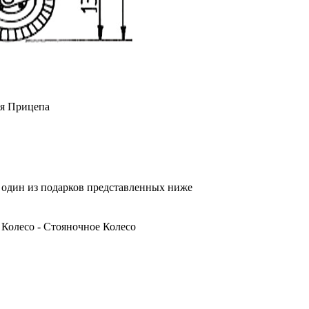
ля Прицепа
я один из подарков представленных ниже
Колесо - Стояночное Колесо