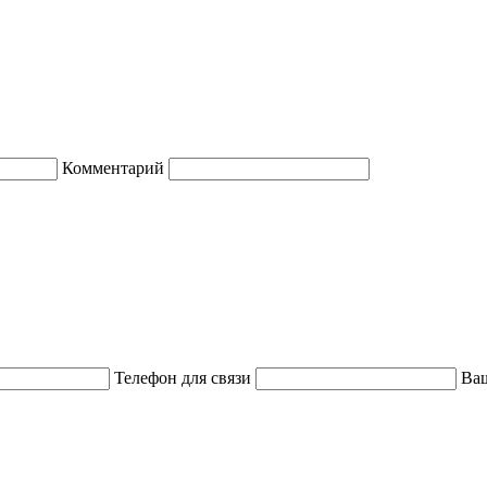
Комментарий
Телефон для связи
Ваш