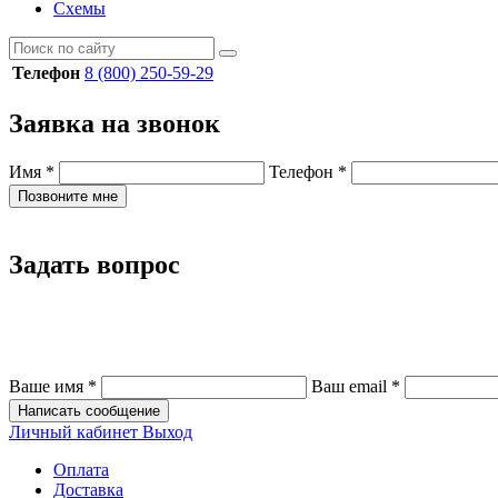
Схемы
Телефон
8 (800) 250-59-29
Заявка на звонок
Имя
*
Телефон
*
Позвоните мне
Задать вопрос
Ваше имя
*
Ваш email
*
Написать сообщение
Личный кабинет
Выход
Оплата
Доставка