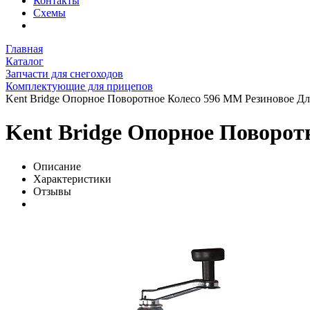
Контакты
Схемы
Главная
Каталог
Запчасти для снегоходов
Комплектующие для прицепов
Kent Bridge Опорное Поворотное Колесо 596 ММ Резиновое Д
Kent Bridge Опорное Поворот
Описание
Характеристики
Отзывы