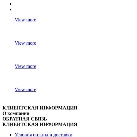
View more
View more
View more
View more
КЛИЕНТСКАЯ ИНФОРМАЦИЯ
О компании
ОБРАТНАЯ СВЯЗЬ
КЛИЕНТСКАЯ ИНФОРМАЦИЯ
Условия оплаты и доставки