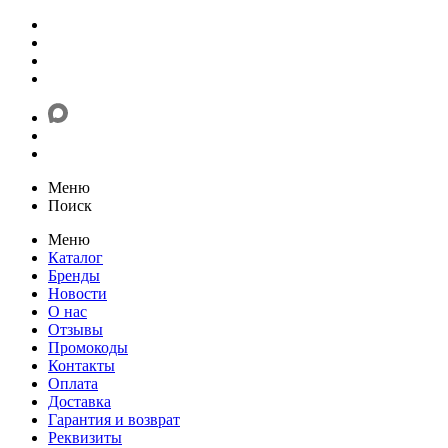
Меню
Поиск
Меню
Каталог
Бренды
Новости
О нас
Отзывы
Промокоды
Контакты
Оплата
Доставка
Гарантия и возврат
Реквизиты