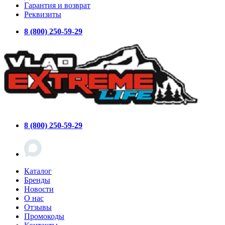
Гарантия и возврат
Реквизиты
8 (800) 250-59-29
8 (800) 250-59-29
Каталог
Бренды
Новости
О нас
Отзывы
Промокоды