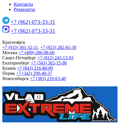
Контакты
Реквизиты
+7 (962) 073-33-31
+7 (962) 073-33-31
Красноярск
+7 (933) 301-32-11
,
+7 (923) 282-81-30
Москва
+7 (499) 286-98-60
Санкт-Петербург
+7 (812) 243-13-93
Екатеринбург
+7 (343) 302-15-96
Казань
+7 (843) 216-80-89
Пермь
+7 (342) 299-40-37
Новосибирск
+7 (383) 210-63-40