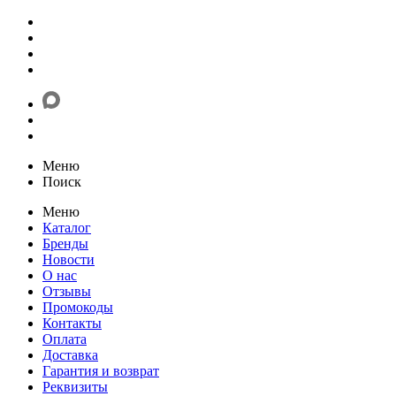
Меню
Поиск
Меню
Каталог
Бренды
Новости
О нас
Отзывы
Промокоды
Контакты
Оплата
Доставка
Гарантия и возврат
Реквизиты