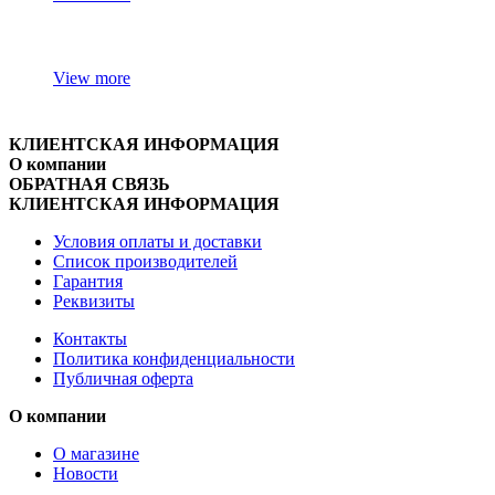
View more
КЛИЕНТСКАЯ ИНФОРМАЦИЯ
О компании
ОБРАТНАЯ СВЯЗЬ
КЛИЕНТСКАЯ ИНФОРМАЦИЯ
Условия оплаты и доставки
Список производителей
Гарантия
Реквизиты
Контакты
Политика конфиденциальности
Публичная оферта
О компании
О магазине
Новости