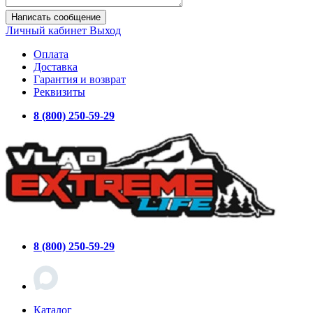
Написать сообщение
Личный кабинет
Выход
Оплата
Доставка
Гарантия и возврат
Реквизиты
8 (800) 250-59-29
8 (800) 250-59-29
Каталог