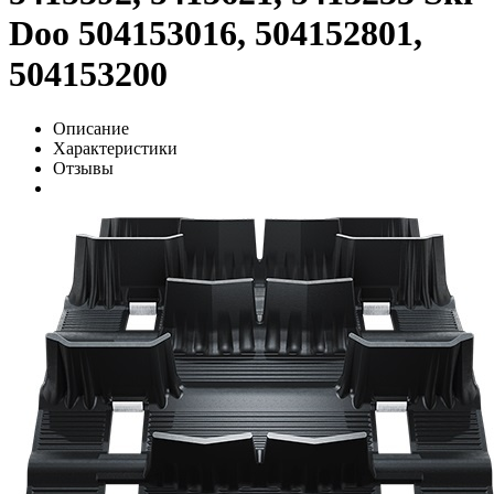
Doo 504153016, 504152801,
504153200
Описание
Характеристики
Отзывы