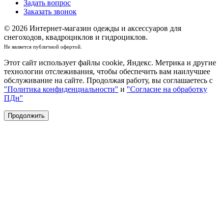
Задать вопрос
Заказать звонок
© 2026 Интернет-магазин одежды и аксессуаров для
снегоходов, квадроциклов и гидроциклов.
Не является публичной офертой.
Этот сайт использует файлы cookie, Яндекс. Метрика и другие
технологии отслеживания, чтобы обеспечить вам наилучшее
обслуживание на сайте. Продолжая работу, вы соглашаетесь с
"Политика конфиденциальности"
и
"Согласие на обработку
ПДн"
Продолжить