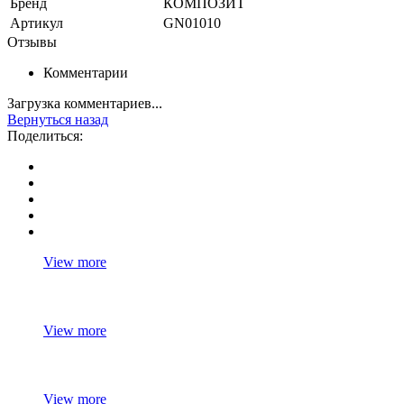
Бренд
КОМПОЗИТ
Артикул
GN01010
Отзывы
Комментарии
Загрузка комментариев...
Вернуться назад
Поделиться:
View more
View more
View more