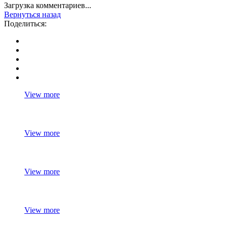
Загрузка комментариев...
Вернуться назад
Поделиться:
View more
View more
View more
View more