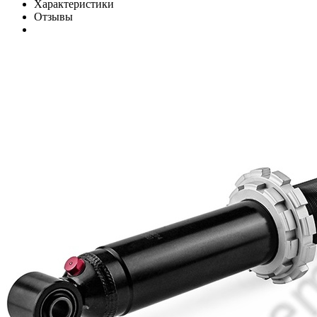
Характеристики
Отзывы