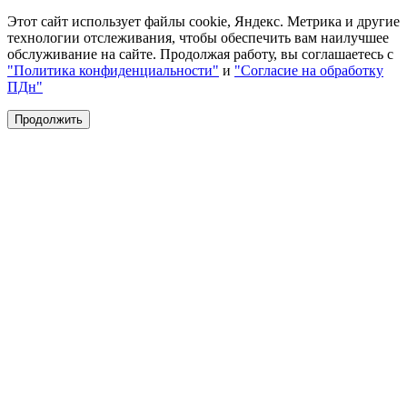
Этот сайт использует файлы cookie, Яндекс. Метрика и другие
технологии отслеживания, чтобы обеспечить вам наилучшее
обслуживание на сайте. Продолжая работу, вы соглашаетесь с
"Политика конфиденциальности"
и
"Согласие на обработку
ПДн"
Продолжить