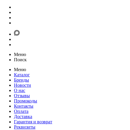
Меню
Поиск
Меню
Каталог
Бренды
Новости
О нас
Отзывы
Промокоды
Контакты
Оплата
Доставка
Гарантия и возврат
Реквизиты