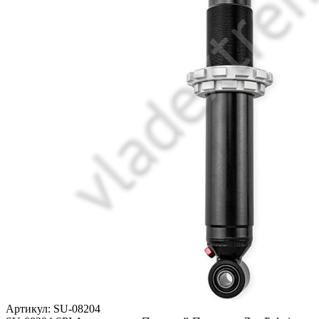
Артикул: SU-08204