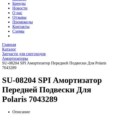
Бренды
Новости
О нас
Отзывы
Промокоды
Контакты
Схемы
Главная
Каталог
Запчасти для снегоходов
Амортизаторы
SU-08204 SPI Амортизатор Передней Подвески Для Polaris
7043289
SU-08204 SPI Амортизатор
Передней Подвески Для
Polaris 7043289
Описание