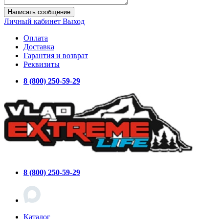
Написать сообщение
Личный кабинет
Выход
Оплата
Доставка
Гарантия и возврат
Реквизиты
8 (800) 250-59-29
8 (800) 250-59-29
Каталог