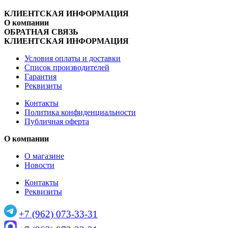
КЛИЕНТСКАЯ ИНФОРМАЦИЯ
О компании
ОБРАТНАЯ СВЯЗЬ
КЛИЕНТСКАЯ ИНФОРМАЦИЯ
Условия оплаты и доставки
Список производителей
Гарантия
Реквизиты
Контакты
Политика конфиденциальности
Публичная оферта
О компании
О магазине
Новости
Контакты
Реквизиты
+7 (962) 073-33-31