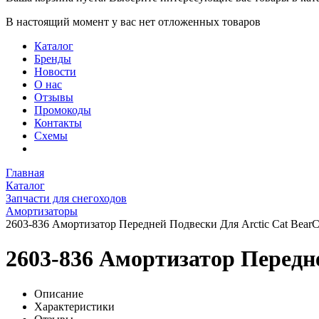
В настоящий момент у вас нет отложенных товаров
Каталог
Бренды
Новости
О нас
Отзывы
Промокоды
Контакты
Схемы
Главная
Каталог
Запчасти для снегоходов
Амортизаторы
2603-836 Амортизатор Передней Подвески Для Arctic Cat BearC
2603-836 Амортизатор Передне
Описание
Характеристики