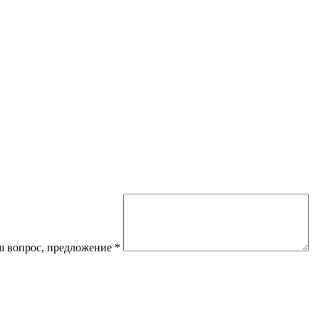
 вопрос, предложение
*