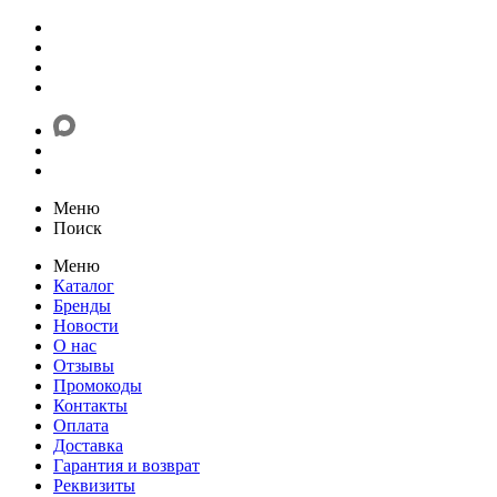
Меню
Поиск
Меню
Каталог
Бренды
Новости
О нас
Отзывы
Промокоды
Контакты
Оплата
Доставка
Гарантия и возврат
Реквизиты