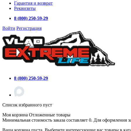
Гарантия и возврат
Реквизиты
8 (800) 250-59-29
Войти
Регистрация
8 (800) 250-59-29
Список избранного пуст
Моя корзина
Отложенные товары
Минимальная стоимость заказа составляет 0. Для оформления з
Ваша корзина пуста. Выберите интересующие вас товары в кат