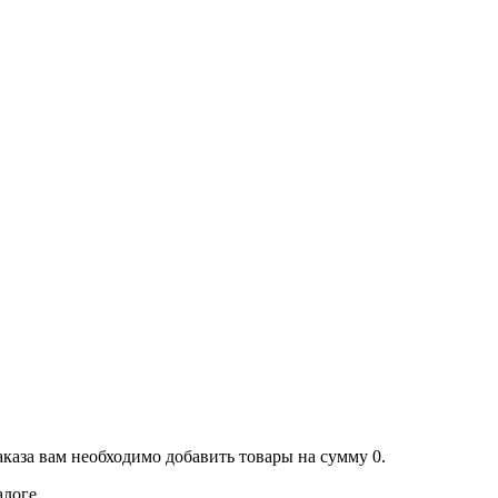
аказа вам необходимо добавить товары на сумму 0.
алоге