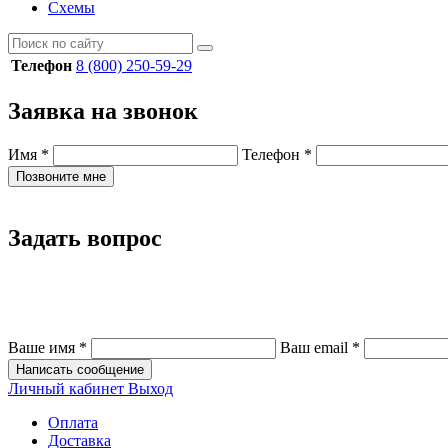
Схемы
Телефон
8 (800) 250-59-29
Заявка на звонок
Имя
*
Телефон
*
Позвоните мне
Задать вопрос
Ваше имя
*
Ваш email
*
Написать сообщение
Личный кабинет
Выход
Оплата
Доставка