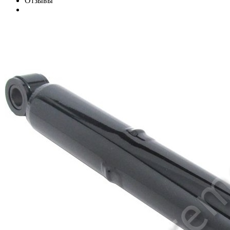
Отзывы