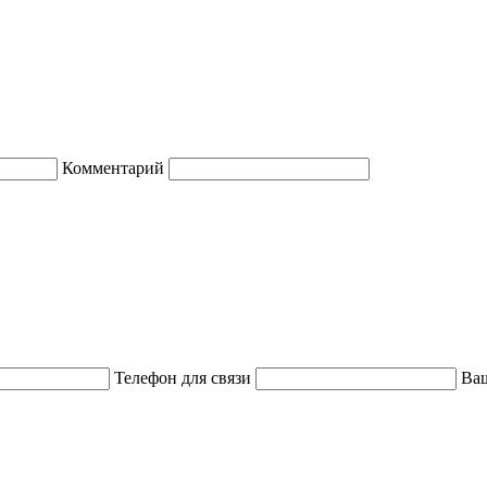
Комментарий
Телефон для связи
Ваш