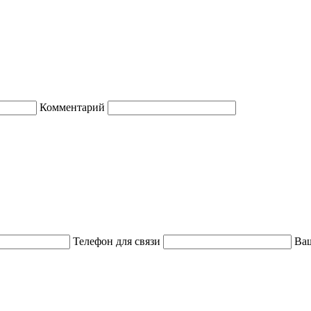
Комментарий
Телефон для связи
Ваш