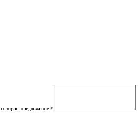
 вопрос, предложение
*