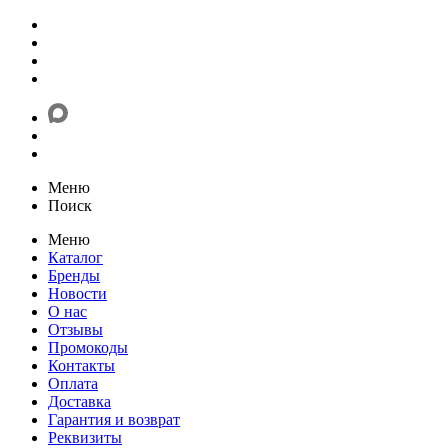
Меню
Поиск
Меню
Каталог
Бренды
Новости
О нас
Отзывы
Промокоды
Контакты
Оплата
Доставка
Гарантия и возврат
Реквизиты