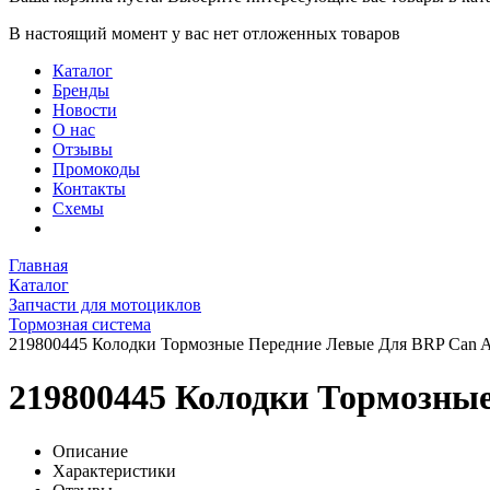
В настоящий момент у вас нет отложенных товаров
Каталог
Бренды
Новости
О нас
Отзывы
Промокоды
Контакты
Схемы
Главная
Каталог
Запчасти для мотоциклов
Тормозная система
219800445 Колодки Тормозные Передние Левые Для BRP Ca
219800445 Колодки Тормозн
Описание
Характеристики