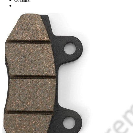
Отзывы