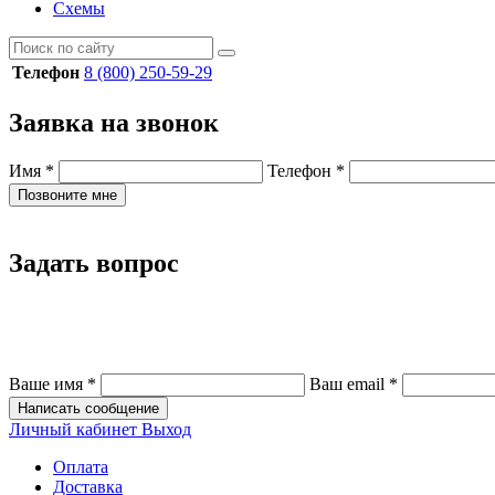
Схемы
Телефон
8 (800) 250-59-29
Заявка на звонок
Имя
*
Телефон
*
Позвоните мне
Задать вопрос
Ваше имя
*
Ваш email
*
Написать сообщение
Личный кабинет
Выход
Оплата
Доставка