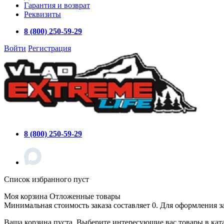
Гарантия и возврат
Реквизиты
8 (800) 250-59-29
Войти
Регистрация
8 (800) 250-59-29
Список избранного пуст
Моя корзина
Отложенные товары
Минимальная стоимость заказа составляет 0. Для оформления з
Ваша корзина пуста. Выберите интересующие вас товары в кат