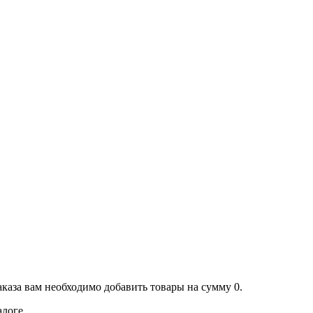
аказа вам необходимо добавить товары на сумму 0.
алоге