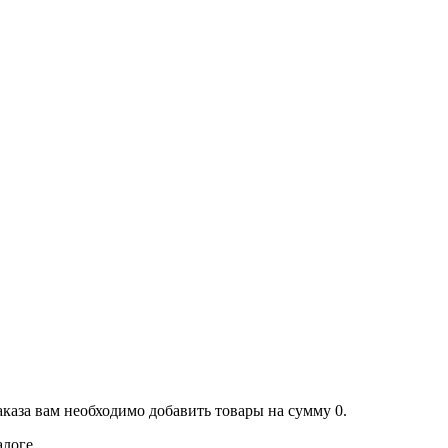
аказа вам необходимо добавить товары на сумму 0.
алоге