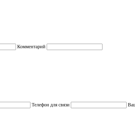
Комментарий
Телефон для связи
Ваш