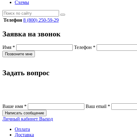
Схемы
Телефон
8 (800) 250-59-29
Заявка на звонок
Имя
*
Телефон
*
Позвоните мне
Задать вопрос
Ваше имя
*
Ваш email
*
Написать сообщение
Личный кабинет
Выход
Оплата
Доставка