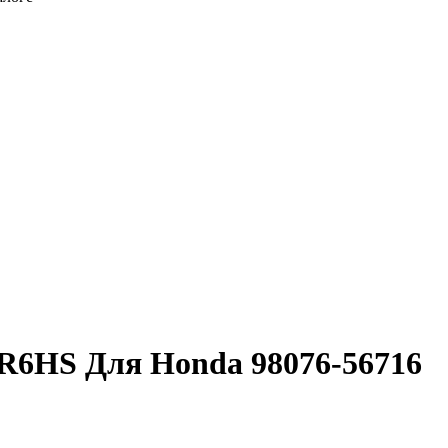
R6HS Для Honda 98076-56716