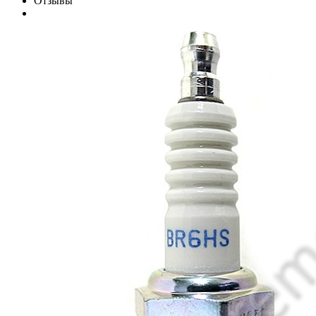
Отзывы