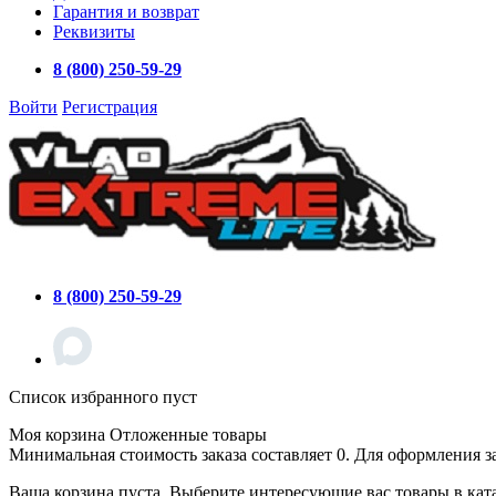
Гарантия и возврат
Реквизиты
8 (800) 250-59-29
Войти
Регистрация
8 (800) 250-59-29
Список избранного пуст
Моя корзина
Отложенные товары
Минимальная стоимость заказа составляет 0. Для оформления з
Ваша корзина пуста. Выберите интересующие вас товары в кат