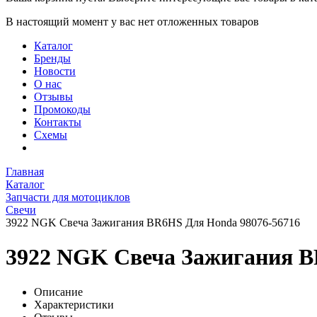
В настоящий момент у вас нет отложенных товаров
Каталог
Бренды
Новости
О нас
Отзывы
Промокоды
Контакты
Схемы
Главная
Каталог
Запчасти для мотоциклов
Свечи
3922 NGK Свеча Зажигания BR6HS Для Honda 98076-56716
3922 NGK Свеча Зажигания B
Описание
Характеристики