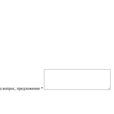
 вопрос, предложение
*