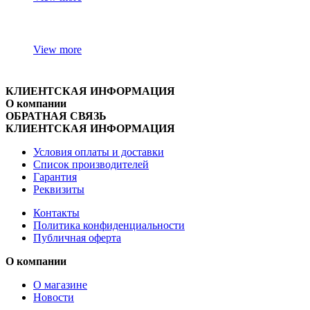
View more
КЛИЕНТСКАЯ ИНФОРМАЦИЯ
О компании
ОБРАТНАЯ СВЯЗЬ
КЛИЕНТСКАЯ ИНФОРМАЦИЯ
Условия оплаты и доставки
Список производителей
Гарантия
Реквизиты
Контакты
Политика конфиденциальности
Публичная оферта
О компании
О магазине
Новости