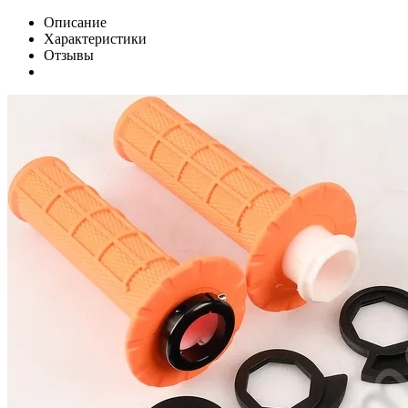
Описание
Характеристики
Отзывы