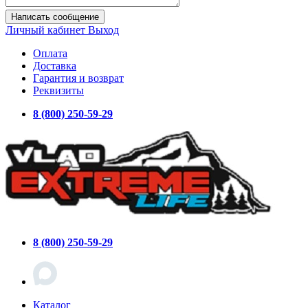
Написать сообщение
Личный кабинет
Выход
Оплата
Доставка
Гарантия и возврат
Реквизиты
8 (800) 250-59-29
8 (800) 250-59-29
Каталог