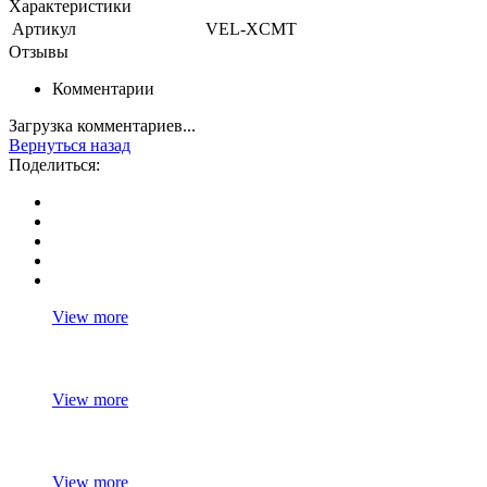
Характеристики
Артикул
VEL-XCMT
Отзывы
Комментарии
Загрузка комментариев...
Вернуться назад
Поделиться:
View more
View more
View more