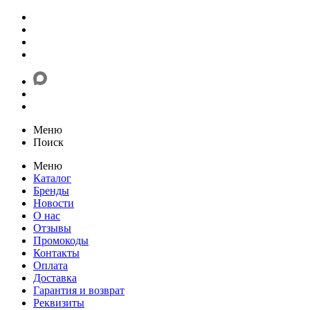
Меню
Поиск
Меню
Каталог
Бренды
Новости
О нас
Отзывы
Промокоды
Контакты
Оплата
Доставка
Гарантия и возврат
Реквизиты