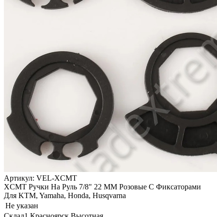
Артикул: VEL-XCMT
XCMT Ручки На Руль 7/8" 22 ММ Розовые С Фиксаторами
Для KTM, Yamaha, Honda, Husqvarna
Не указан
Склад1 Красноярск Высотная