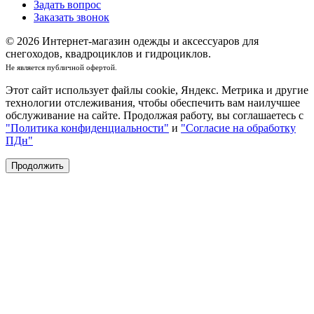
Задать вопрос
Заказать звонок
© 2026 Интернет-магазин одежды и аксессуаров для
снегоходов, квадроциклов и гидроциклов.
Не является публичной офертой.
Этот сайт использует файлы cookie, Яндекс. Метрика и другие
технологии отслеживания, чтобы обеспечить вам наилучшее
обслуживание на сайте. Продолжая работу, вы соглашаетесь с
"Политика конфиденциальности"
и
"Согласие на обработку
ПДн"
Продолжить