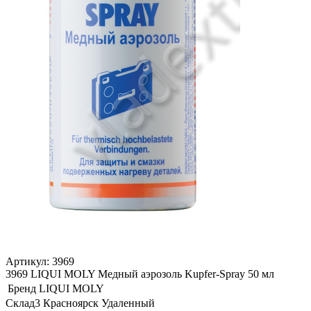
Артикул: 3969
3969 LIQUI MOLY Медный аэрозоль Kupfer-Spray 50 мл
Бренд
LIQUI MOLY
Склад3 Красноярск Удаленный