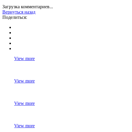
Загрузка комментариев...
Вернуться назад
Поделиться:
View more
View more
View more
View more