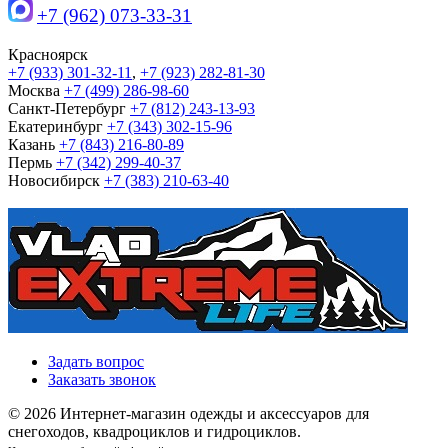
+7 (962) 073-33-31
Красноярск
+7 (933) 301-32-11
,
+7 (923) 282-81-30
Москва
+7 (499) 286-98-60
Санкт-Петербург
+7 (812) 243-13-93
Екатеринбург
+7 (343) 302-15-96
Казань
+7 (843) 216-80-89
Пермь
+7 (342) 299-40-37
Новосибирск
+7 (383) 210-63-40
Задать вопрос
Заказать звонок
© 2026 Интернет-магазин одежды и аксессуаров для
снегоходов, квадроциклов и гидроциклов.