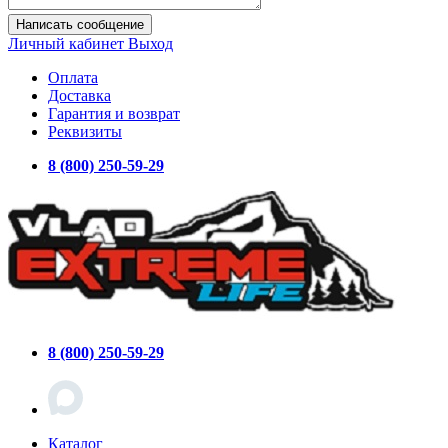
Написать сообщение
Личный кабинет
Выход
Оплата
Доставка
Гарантия и возврат
Реквизиты
8 (800) 250-59-29
8 (800) 250-59-29
Каталог