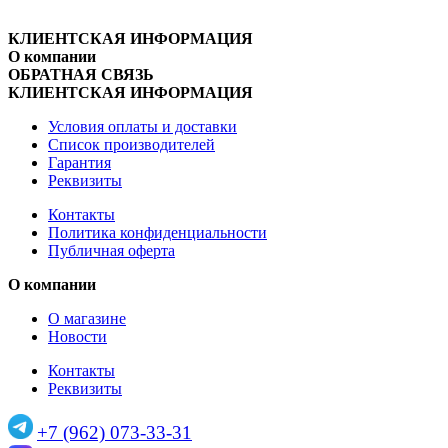
КЛИЕНТСКАЯ ИНФОРМАЦИЯ
О компании
ОБРАТНАЯ СВЯЗЬ
КЛИЕНТСКАЯ ИНФОРМАЦИЯ
Условия оплаты и доставки
Список производителей
Гарантия
Реквизиты
Контакты
Политика конфиденциальности
Публичная оферта
О компании
О магазине
Новости
Контакты
Реквизиты
+7 (962) 073-33-31