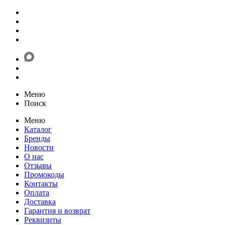
Меню
Поиск
Меню
Каталог
Бренды
Новости
О нас
Отзывы
Промокоды
Контакты
Оплата
Доставка
Гарантия и возврат
Реквизиты