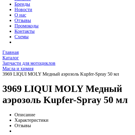
Бренды
Новости
О нас
Отзывы
Промокоды
Контакты
Схемы
Главная
Каталог
Запчасти для мотоциклов
Масла и химия
3969 LIQUI MOLY Медный аэрозоль Kupfer-Spray 50 мл
3969 LIQUI MOLY Медный
аэрозоль Kupfer-Spray 50 мл
Описание
Характеристики
Отзывы