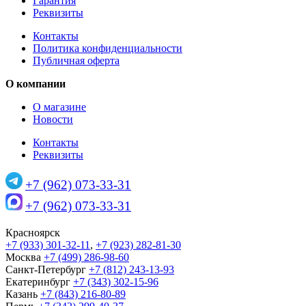
Гарантия
Реквизиты
Контакты
Политика конфиденциальности
Публичная оферта
О компании
О магазине
Новости
Контакты
Реквизиты
+7 (962) 073-33-31
+7 (962) 073-33-31
Красноярск
+7 (933) 301-32-11
,
+7 (923) 282-81-30
Москва
+7 (499) 286-98-60
Санкт-Петербург
+7 (812) 243-13-93
Екатеринбург
+7 (343) 302-15-96
Казань
+7 (843) 216-80-89