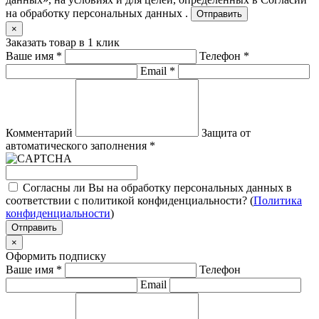
на обработку персональных данных .
Отправить
×
Заказать товар в 1 клик
Ваше имя
*
Телефон
*
Email
*
Комментарий
Защита от
автоматического заполнения
*
Согласны ли Вы на обработку персональных данных в
соответствии с политикой конфиденциальности? (
Политика
конфиденциальности
)
Отправить
×
Оформить подписку
Ваше имя
*
Телефон
Email