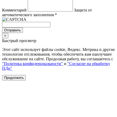
Комментарий
Защита от
автоматического заполнения
*
Отправить
×
Быстрый просмотр
Этот сайт использует файлы cookie, Яндекс. Метрика и другие
технологии отслеживания, чтобы обеспечить вам наилучшее
обслуживание на сайте. Продолжая работу, вы соглашаетесь с
"Политика конфиденциальности"
и
"Согласие на обработку
ПДн"
Продолжить