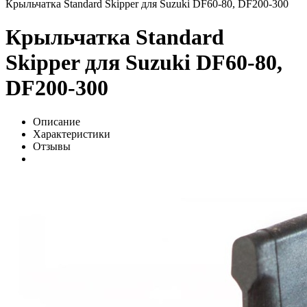
Крыльчатка Standard Skipper для Suzuki DF60-80, DF200-300
Крыльчатка Standard
Skipper для Suzuki DF60-80,
DF200-300
Описание
Характеристики
Отзывы