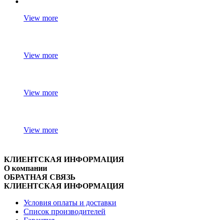
View more
View more
View more
View more
КЛИЕНТСКАЯ ИНФОРМАЦИЯ
О компании
ОБРАТНАЯ СВЯЗЬ
КЛИЕНТСКАЯ ИНФОРМАЦИЯ
Условия оплаты и доставки
Список производителей