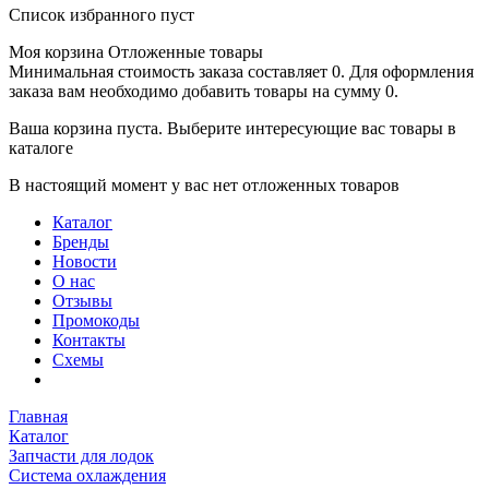
Список избранного пуст
Моя корзина
Отложенные товары
Минимальная стоимость заказа составляет 0. Для оформления
заказа вам необходимо добавить товары на сумму 0.
Ваша корзина пуста. Выберите интересующие вас товары в
каталоге
В настоящий момент у вас нет отложенных товаров
Каталог
Бренды
Новости
О нас
Отзывы
Промокоды
Контакты
Схемы
Главная
Каталог
Запчасти для лодок
Система охлаждения