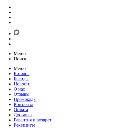
Меню
Поиск
Меню
Каталог
Бренды
Новости
О нас
Отзывы
Промокоды
Контакты
Оплата
Доставка
Гарантия и возврат
Реквизиты