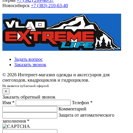
Пермь
+7 (342) 299-40-37
Новосибирск
+7 (383) 210-63-40
Задать вопрос
Заказать звонок
© 2026 Интернет-магазин одежды и аксессуаров для
снегоходов, квадроциклов и гидроциклов.
Не является публичной офертой.
×
Заказать обратный звонок
Имя
*
Телефон
*
Комментарий
Защита от автоматического
заполнения
*