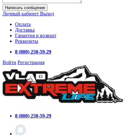
Написать сообщение
Личный кабинет
Выход
Оплата
Доставка
Гарантия и возврат
Реквизиты
8 (800) 250-59-29
Войти
Регистрация
8 (800) 250-59-29