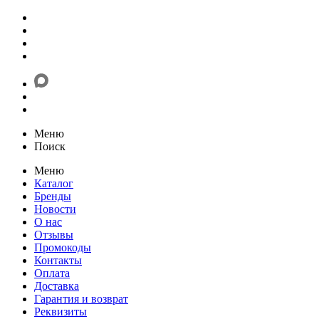
Меню
Поиск
Меню
Каталог
Бренды
Новости
О нас
Отзывы
Промокоды
Контакты
Оплата
Доставка
Гарантия и возврат
Реквизиты