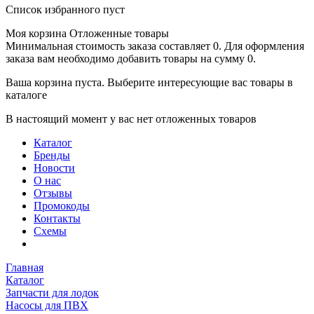
Список избранного пуст
Моя корзина
Отложенные товары
Минимальная стоимость заказа составляет 0. Для оформления
заказа вам необходимо добавить товары на сумму 0.
Ваша корзина пуста. Выберите интересующие вас товары в
каталоге
В настоящий момент у вас нет отложенных товаров
Каталог
Бренды
Новости
О нас
Отзывы
Промокоды
Контакты
Схемы
Главная
Каталог
Запчасти для лодок
Насосы для ПВХ