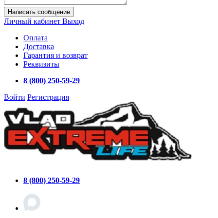
Написать сообщение
Личный кабинет
Выход
Оплата
Доставка
Гарантия и возврат
Реквизиты
8 (800) 250-59-29
Войти
Регистрация
8 (800) 250-59-29