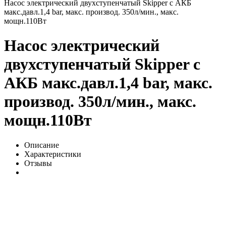
Насос электрический двухступенчатый Skipper с АКБ
макс.давл.1,4 bar, макс. производ. 350л/мин., макс.
мощн.110Вт
Насос электрический
двухступенчатый Skipper с
АКБ макс.давл.1,4 bar, макс.
производ. 350л/мин., макс.
мощн.110Вт
Описание
Характеристики
Отзывы