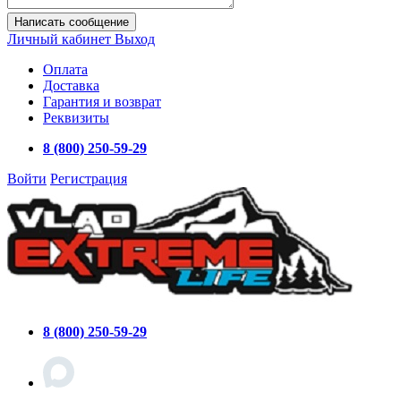
Написать сообщение
Личный кабинет
Выход
Оплата
Доставка
Гарантия и возврат
Реквизиты
8 (800) 250-59-29
Войти
Регистрация
8 (800) 250-59-29