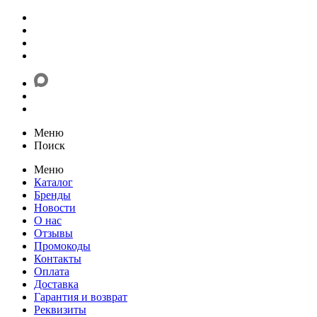
Меню
Поиск
Меню
Каталог
Бренды
Новости
О нас
Отзывы
Промокоды
Контакты
Оплата
Доставка
Гарантия и возврат
Реквизиты