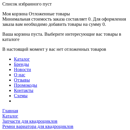
Список избранного пуст
Моя корзина
Отложенные товары
Минимальная стоимость заказа составляет 0. Для оформления
заказа вам необходимо добавить товары на сумму 0.
Ваша корзина пуста. Выберите интересующие вас товары в
каталоге
В настоящий момент у вас нет отложенных товаров
Каталог
Бренды
Новости
О нас
Отзывы
Промокоды
Контакты
Схемы
Главная
Каталог
Запчасти для квадроциклов
Ремни вариатора для квадроциклов