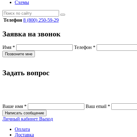
Схемы
Телефон
8 (800) 250-59-29
Заявка на звонок
Имя
*
Телефон
*
Позвоните мне
Задать вопрос
Ваше имя
*
Ваш email
*
Написать сообщение
Личный кабинет
Выход
Оплата
Доставка