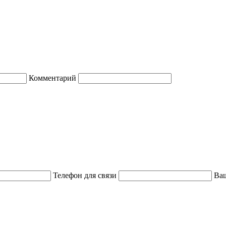
Комментарий
Телефон для связи
Ваш