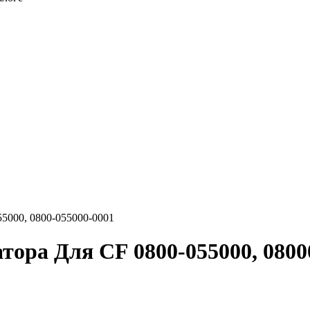
5000, 0800-055000-0001
ора Для CF 0800-055000, 08000