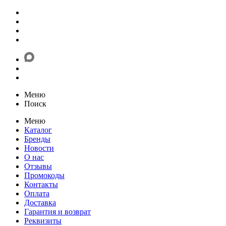
Меню
Поиск
Меню
Каталог
Бренды
Новости
О нас
Отзывы
Промокоды
Контакты
Оплата
Доставка
Гарантия и возврат
Реквизиты