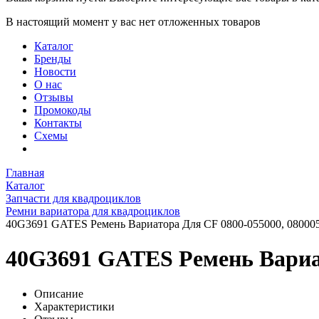
В настоящий момент у вас нет отложенных товаров
Каталог
Бренды
Новости
О нас
Отзывы
Промокоды
Контакты
Схемы
Главная
Каталог
Запчасти для квадроциклов
Ремни вариатора для квадроциклов
40G3691 GATES Ремень Вариатора Для CF 0800-055000, 080005
40G3691 GATES Ремень Вариат
Описание
Характеристики