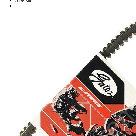
Отзывы