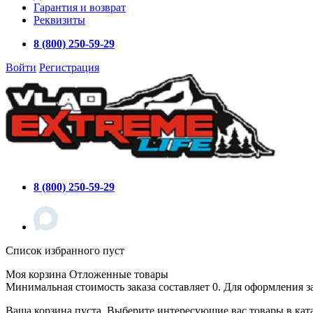
Гарантия и возврат
Реквизиты
8 (800) 250-59-29
Войти
Регистрация
8 (800) 250-59-29
Список избранного пуст
Моя корзина
Отложенные товары
Минимальная стоимость заказа составляет 0. Для оформления з
Ваша корзина пуста. Выберите интересующие вас товары в кат