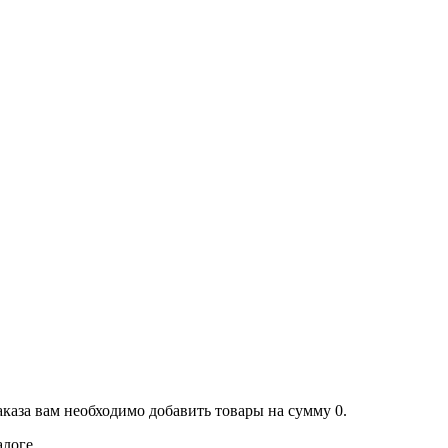
аказа вам необходимо добавить товары на сумму 0.
алоге