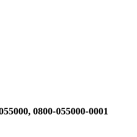
55000, 0800-055000-0001