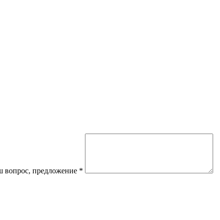
 вопрос, предложение
*