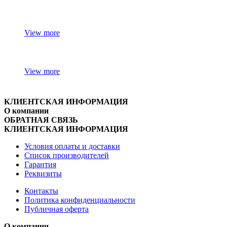
View more
View more
КЛИЕНТСКАЯ ИНФОРМАЦИЯ
О компании
ОБРАТНАЯ СВЯЗЬ
КЛИЕНТСКАЯ ИНФОРМАЦИЯ
Условия оплаты и доставки
Список производителей
Гарантия
Реквизиты
Контакты
Политика конфиденциальности
Публичная оферта
О компании