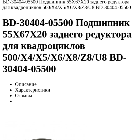
BD-30404-05500 Подшипник 55X67X20 заднего редуктора
для квадроциклов 500/X4/X5/X6/X8/Z8/U8 BD-30404-05500
BD-30404-05500 Подшипник
55X67X20 заднего редуктора
для квадроциклов
500/X4/X5/X6/X8/Z8/U8 BD-
30404-05500
Описание
Характеристики
Отзывы