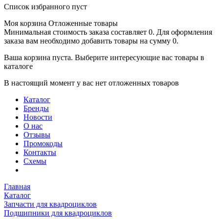
Список избранного пуст
Моя корзина
Отложенные товары
Минимальная стоимость заказа составляет 0. Для оформления
заказа вам необходимо добавить товары на сумму 0.
Ваша корзина пуста. Выберите интересующие вас товары в
каталоге
В настоящий момент у вас нет отложенных товаров
Каталог
Бренды
Новости
О нас
Отзывы
Промокоды
Контакты
Схемы
Главная
Каталог
Запчасти для квадроциклов
Подшипники для квадроциклов