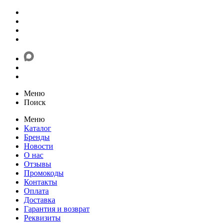
Меню
Поиск
Меню
Каталог
Бренды
Новости
О нас
Отзывы
Промокоды
Контакты
Оплата
Доставка
Гарантия и возврат
Реквизиты