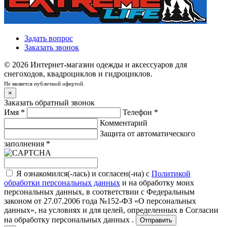
Задать вопрос
Заказать звонок
© 2026 Интернет-магазин одежды и аксессуаров для
снегоходов, квадроциклов и гидроциклов.
Не является публичной офертой.
×
Заказать обратный звонок
Имя
*
Телефон
*
Комментарий
Защита от автоматического
заполнения
*
Я ознакомился(-лась) и согласен(-на) с
Политикой
обработки персональных данных
и на обработку моих
персональных данных, в соответствии с Федеральным
законом от 27.07.2006 года №152-ФЗ «О персональных
данных», на условиях и для целей, определенных в
Согласии
на обработку персональных данных .
Отправить