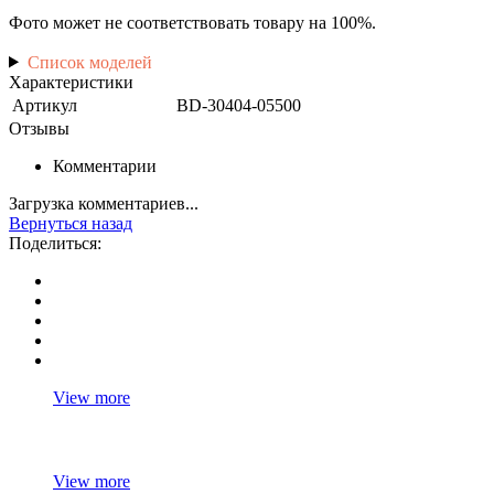
Фото может не соответствовать товару на 100%.
Список моделей
Характеристики
Артикул
BD-30404-05500
Отзывы
Комментарии
Загрузка комментариев...
Вернуться назад
Поделиться:
View more
View more