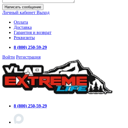
Написать сообщение
Личный кабинет
Выход
Оплата
Доставка
Гарантия и возврат
Реквизиты
8 (800) 250-59-29
Войти
Регистрация
8 (800) 250-59-29