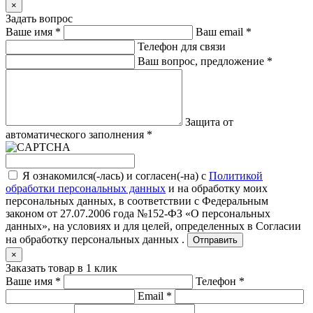
×
Задать вопрос
Ваше имя
*
Ваш email
*
Телефон для связи
Ваш вопрос, предложение
*
Защита от
автоматического заполнения
*
Я ознакомился(-лась) и согласен(-на) с
Политикой
обработки персональных данных
и на обработку моих
персональных данных, в соответствии с Федеральным
законом от 27.07.2006 года №152-ФЗ «О персональных
данных», на условиях и для целей, определенных в
Согласии
на обработку персональных данных .
Отправить
×
Заказать товар в 1 клик
Ваше имя
*
Телефон
*
Email
*