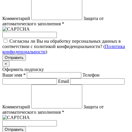
Комментарий
Защита от
автоматического заполнения
*
Согласны ли Вы на обработку персональных данных в
соответствии с политикой конфиденциальности? (
Политика
конфиденциальности
)
Отправить
×
Оформить подписку
Ваше имя
*
Телефон
Email
Комментарий
Защита от
автоматического заполнения
*
Отправить