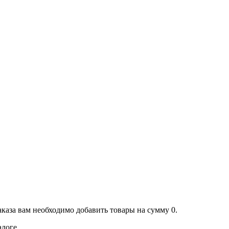
аказа вам необходимо добавить товары на сумму 0.
алоге