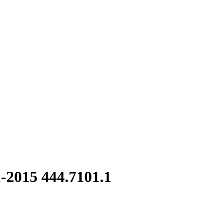
-2015 444.7101.1