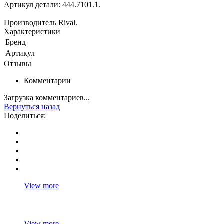
Артикул детали: 444.7101.1.
Производитель Rival.
Характеристики
Бренд
Артикул
Отзывы
Комментарии
Загрузка комментариев...
Вернуться назад
Поделиться:
View more
View more