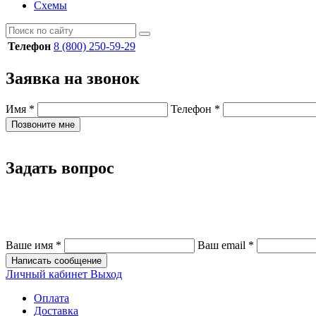
Схемы
Телефон
8 (800) 250-59-29
Заявка на звонок
Имя
*
Телефон
*
Позвоните мне
Задать вопрос
Ваше имя
*
Ваш email
*
Написать сообщение
Личный кабинет
Выход
Оплата
Доставка