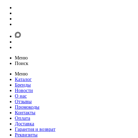
Меню
Поиск
Меню
Каталог
Бренды
Новости
О нас
Отзывы
Промокоды
Контакты
Оплата
Доставка
Гарантия и возврат
Реквизиты