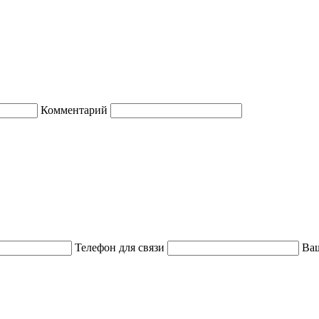
Комментарий
Телефон для связи
Ваш