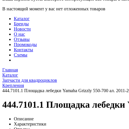
В настоящий момент у вас нет отложенных товаров
Каталог
Бренды
Новости
О нас
Отзывы
Промокоды
Контакты
Схемы
Главная
Каталог
Запчасти для квадроциклов
Крепления
444.7101.1 Площадка лебедки Yamaha Grizzly 550-700 ал. 2011-2
444.7101.1 Площадка лебедки Y
Описание
Характеристики