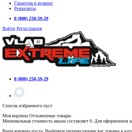
Гарантия и возврат
Реквизиты
8 (800) 250-59-29
Войти
Регистрация
8 (800) 250-59-29
Список избранного пуст
Моя корзина
Отложенные товары
Минимальная стоимость заказа составляет 0. Для оформления з
Ваша корзина пуста. Выберите интересующие вас товары в кат