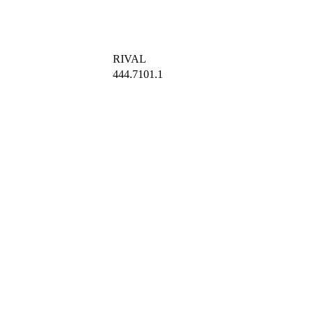
RIVAL
444.7101.1