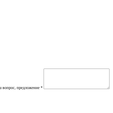
 вопрос, предложение
*