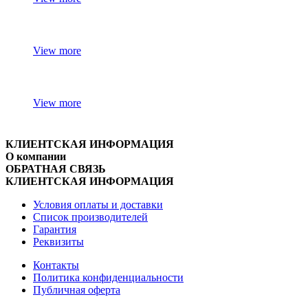
View more
View more
КЛИЕНТСКАЯ ИНФОРМАЦИЯ
О компании
ОБРАТНАЯ СВЯЗЬ
КЛИЕНТСКАЯ ИНФОРМАЦИЯ
Условия оплаты и доставки
Список производителей
Гарантия
Реквизиты
Контакты
Политика конфиденциальности
Публичная оферта