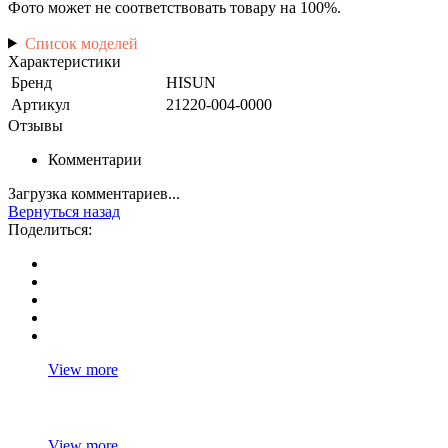
Фото может не соответствовать товару на 100%.
Список моделей
Характеристики
Бренд
HISUN
Артикул
21220-004-0000
Отзывы
Комментарии
Загрузка комментариев...
Вернуться назад
Поделиться:
View more
View more