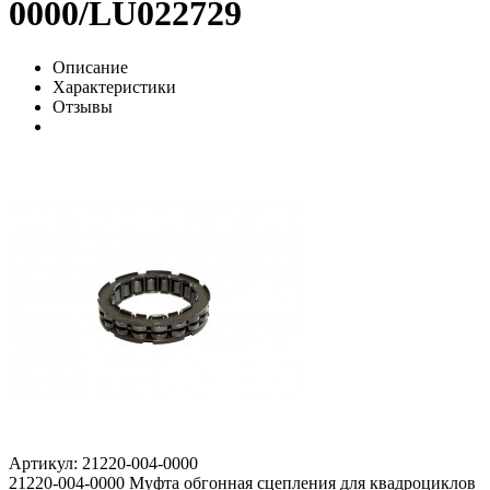
0000/LU022729
Описание
Характеристики
Отзывы
Артикул: 21220-004-0000
21220-004-0000 Муфта обгонная сцепления для квадроциклов