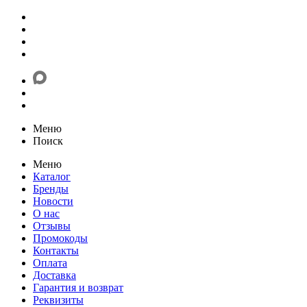
Меню
Поиск
Меню
Каталог
Бренды
Новости
О нас
Отзывы
Промокоды
Контакты
Оплата
Доставка
Гарантия и возврат
Реквизиты