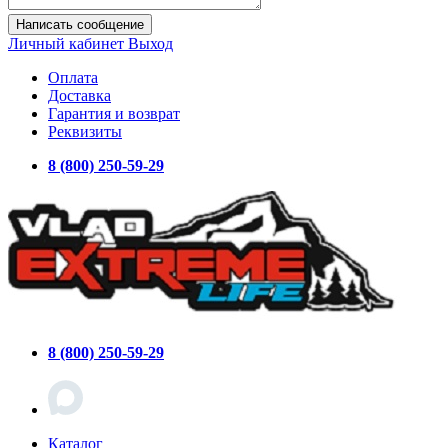
Написать сообщение
Личный кабинет
Выход
Оплата
Доставка
Гарантия и возврат
Реквизиты
8 (800) 250-59-29
8 (800) 250-59-29
Каталог