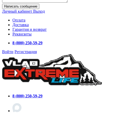
Написать сообщение
Личный кабинет
Выход
Оплата
Доставка
Гарантия и возврат
Реквизиты
8 (800) 250-59-29
Войти
Регистрация
8 (800) 250-59-29