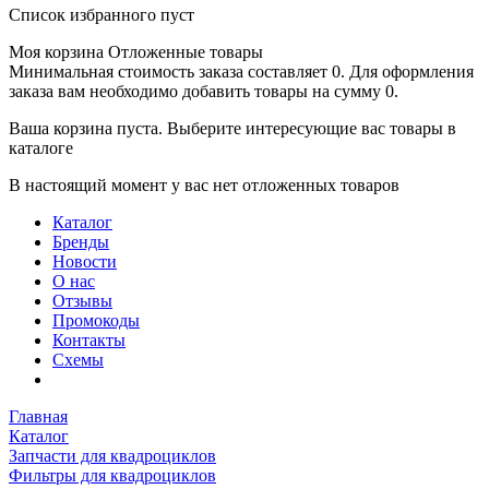
Список избранного пуст
Моя корзина
Отложенные товары
Минимальная стоимость заказа составляет 0. Для оформления
заказа вам необходимо добавить товары на сумму 0.
Ваша корзина пуста. Выберите интересующие вас товары в
каталоге
В настоящий момент у вас нет отложенных товаров
Каталог
Бренды
Новости
О нас
Отзывы
Промокоды
Контакты
Схемы
Главная
Каталог
Запчасти для квадроциклов
Фильтры для квадроциклов