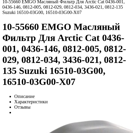
10-55660 EMGO Масляный Фильтр Для Arctic Cat 0436-001,
0436-146, 0812-005, 0812-029, 0812-034, 3436-021, 0812-135
Suzuki 16510-03G00, 16510-03G00-X07
10-55660 EMGO Масляный
Фильтр Для Arctic Cat 0436-
001, 0436-146, 0812-005, 0812-
029, 0812-034, 3436-021, 0812-
135 Suzuki 16510-03G00,
16510-03G00-X07
Описание
Характеристики
Отзывы