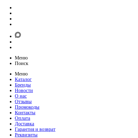
Меню
Поиск
Меню
Каталог
Бренды
Новости
О нас
Отзывы
Промокоды
Контакты
Оплата
Доставка
Гарантия и возврат
Реквизиты