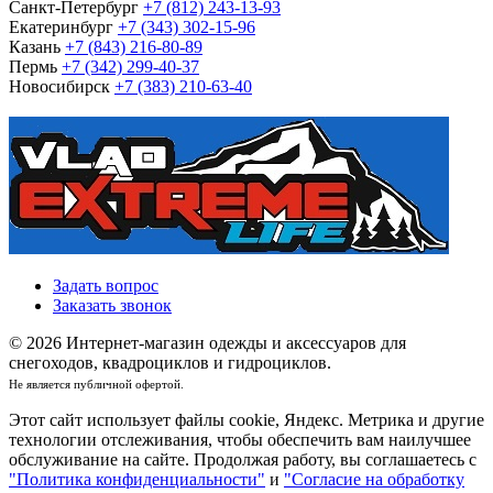
Санкт-Петербург
+7 (812) 243-13-93
Екатеринбург
+7 (343) 302-15-96
Казань
+7 (843) 216-80-89
Пермь
+7 (342) 299-40-37
Новосибирск
+7 (383) 210-63-40
Задать вопрос
Заказать звонок
© 2026 Интернет-магазин одежды и аксессуаров для
снегоходов, квадроциклов и гидроциклов.
Не является публичной офертой.
Этот сайт использует файлы cookie, Яндекс. Метрика и другие
технологии отслеживания, чтобы обеспечить вам наилучшее
обслуживание на сайте. Продолжая работу, вы соглашаетесь с
"Политика конфиденциальности"
и
"Согласие на обработку