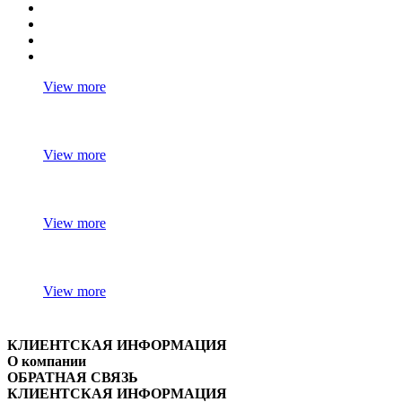
View more
View more
View more
View more
КЛИЕНТСКАЯ ИНФОРМАЦИЯ
О компании
ОБРАТНАЯ СВЯЗЬ
КЛИЕНТСКАЯ ИНФОРМАЦИЯ