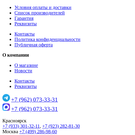
Условия оплаты и доставки
Список производителей
Гарантия
Реквизиты
Контакты
Политика конфиденциальности
Публичная оферта
О компании
О магазине
Новости
Контакты
Реквизиты
+7 (962) 073-33-31
+7 (962) 073-33-31
Красноярск
+7 (933) 301-32-11
,
+7 (923) 282-81-30
Москва
+7 (499) 286-98-60