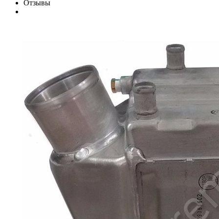
Отзывы