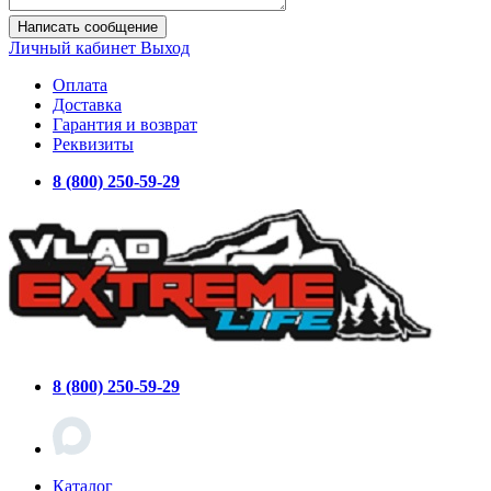
Написать сообщение
Личный кабинет
Выход
Оплата
Доставка
Гарантия и возврат
Реквизиты
8 (800) 250-59-29
8 (800) 250-59-29
Каталог