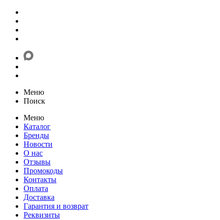
Меню
Поиск
Меню
Каталог
Бренды
Новости
О нас
Отзывы
Промокоды
Контакты
Оплата
Доставка
Гарантия и возврат
Реквизиты