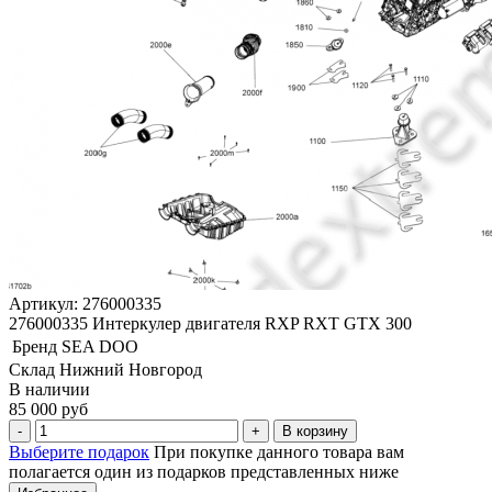
Артикул: 276000335
276000335 Интеркулер двигателя RXP RXT GTX 300
Бренд
SEA DOO
Склад Нижний Новгород
В наличии
85 000 руб
В корзину
Выберите подарок
При покупке данного товара вам
полагается один из подарков представленных ниже