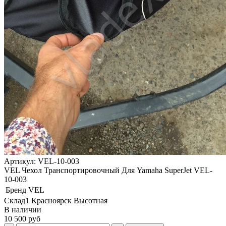
Артикул: VEL-10-003
VEL Чехол Транспортировочный Для Yamaha SuperJet VEL-
10-003
Бренд
VEL
Склад1 Красноярск Высотная
В наличии
10 500 руб