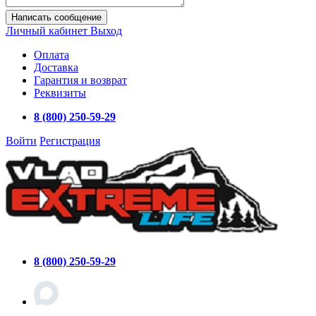
Написать сообщение
Личный кабинет
Выход
Оплата
Доставка
Гарантия и возврат
Реквизиты
8 (800) 250-59-29
Войти
Регистрация
8 (800) 250-59-29