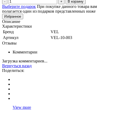
В корзину
Выберите подарок
При покупке данного товара вам
полагается один из подарков представленных ниже
Избранное
Описание
Характеристики
Бренд
VEL
Артикул
VEL-10-003
Отзывы
Комментарии
Загрузка комментариев...
Вернуться назад
Поделиться:
View more