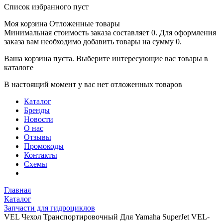
Список избранного пуст
Моя корзина
Отложенные товары
Минимальная стоимость заказа составляет 0. Для оформления
заказа вам необходимо добавить товары на сумму 0.
Ваша корзина пуста. Выберите интересующие вас товары в
каталоге
В настоящий момент у вас нет отложенных товаров
Каталог
Бренды
Новости
О нас
Отзывы
Промокоды
Контакты
Схемы
Главная
Каталог
Запчасти для гидроциклов
VEL Чехол Транспортировочный Для Yamaha SuperJet VEL-