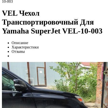
10-003
VEL Чехол
Транспортировочный Для
Yamaha SuperJet VEL-10-003
Описание
Характеристики
Отзывы