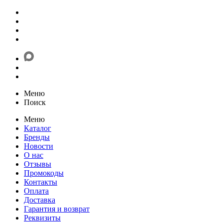
Меню
Поиск
Меню
Каталог
Бренды
Новости
О нас
Отзывы
Промокоды
Контакты
Оплата
Доставка
Гарантия и возврат
Реквизиты