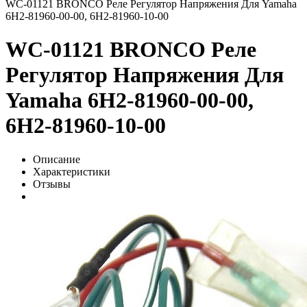
WC-01121 BRONCO Реле Регулятор Напряжения Для Yamaha
6H2-81960-00-00, 6H2-81960-10-00
WC-01121 BRONCO Реле
Регулятор Напряжения Для
Yamaha 6H2-81960-00-00,
6H2-81960-10-00
Описание
Характеристики
Отзывы