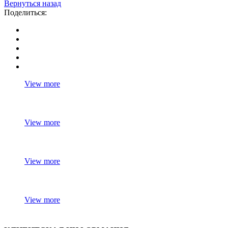
Вернуться назад
Поделиться:
View more
View more
View more
View more