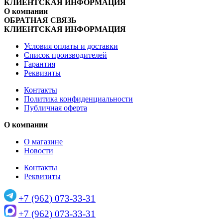
КЛИЕНТСКАЯ ИНФОРМАЦИЯ
О компании
ОБРАТНАЯ СВЯЗЬ
КЛИЕНТСКАЯ ИНФОРМАЦИЯ
Условия оплаты и доставки
Список производителей
Гарантия
Реквизиты
Контакты
Политика конфиденциальности
Публичная оферта
О компании
О магазине
Новости
Контакты
Реквизиты
+7 (962) 073-33-31
+7 (962) 073-33-31