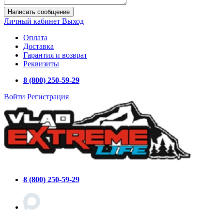
Написать сообщение
Личный кабинет
Выход
Оплата
Доставка
Гарантия и возврат
Реквизиты
8 (800) 250-59-29
Войти
Регистрация
8 (800) 250-59-29