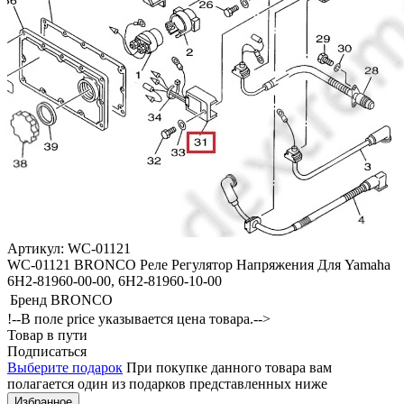
Артикул: WC-01121
WC-01121 BRONCO Реле Регулятор Напряжения Для Yamaha
6H2-81960-00-00, 6H2-81960-10-00
Бренд
BRONCO
!--В поле price указывается цена товара.-->
Товар в пути
Подписаться
Выберите подарок
При покупке данного товара вам
полагается один из подарков представленных ниже
Избранное