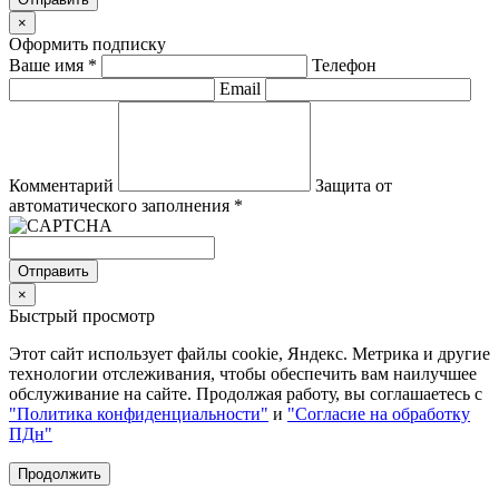
×
Оформить подписку
Ваше имя
*
Телефон
Email
Комментарий
Защита от
автоматического заполнения
*
Отправить
×
Быстрый просмотр
Этот сайт использует файлы cookie, Яндекс. Метрика и другие
технологии отслеживания, чтобы обеспечить вам наилучшее
обслуживание на сайте. Продолжая работу, вы соглашаетесь с
"Политика конфиденциальности"
и
"Согласие на обработку
ПДн"
Продолжить