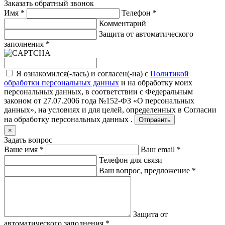
Заказать обратный звонок
Имя
*
Телефон
*
Комментарий
Защита от автоматического
заполнения
*
Я ознакомился(-лась) и согласен(-на) с
Политикой
обработки персональных данных
и на обработку моих
персональных данных, в соответствии с Федеральным
законом от 27.07.2006 года №152-ФЗ «О персональных
данных», на условиях и для целей, определенных в
Согласии
на обработку персональных данных .
Отправить
×
Задать вопрос
Ваше имя
*
Ваш email
*
Телефон для связи
Ваш вопрос, предложение
*
Защита от
автоматического заполнения
*