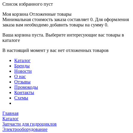
Список избранного пуст
Моя корзина
Отложенные товары
Минимальная стоимость заказа составляет 0. Для оформления
заказа вам необходимо добавить товары на сумму 0.
Ваша корзина пуста. Выберите интересующие вас товары в
каталоге
В настоящий момент у вас нет отложенных товаров
Каталог
Бренды
Новости
О нас
Отзывы
Промокоды
Контакты
Схемы
Главная
Каталог
Запчасти для гидроциклов
Электрооборудование