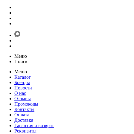
Меню
Поиск
Меню
Каталог
Бренды
Новости
О нас
Отзывы
Промокоды
Контакты
Оплата
Доставка
Гарантия и возврат
Реквизиты