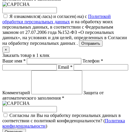
Я ознакомился(-лась) и согласен(-на) с
Политикой
обработки персональных данных
и на обработку моих
персональных данных, в соответствии с Федеральным
законом от 27.07.2006 года №152-ФЗ «О персональных
данных», на условиях и для целей, определенных в
Согласии
на обработку персональных данных .
Отправить
×
Заказать товар в 1 клик
Ваше имя
*
Телефон
*
Email
*
Комментарий
Защита от
автоматического заполнения
*
Согласны ли Вы на обработку персональных данных в
соответствии с политикой конфиденциальности? (
Политика
конфиденциальности
)
Отправить