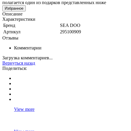
полагается один из подарков представленных ниже
Избранное
Описание
Характеристики
Бренд
SEA DOO
Артикул
295100909
Отзывы
Комментарии
Загрузка комментариев...
Вернуться назад
Поделиться:
View more