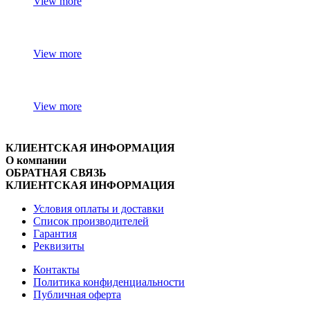
View more
View more
View more
КЛИЕНТСКАЯ ИНФОРМАЦИЯ
О компании
ОБРАТНАЯ СВЯЗЬ
КЛИЕНТСКАЯ ИНФОРМАЦИЯ
Условия оплаты и доставки
Список производителей
Гарантия
Реквизиты
Контакты
Политика конфиденциальности
Публичная оферта