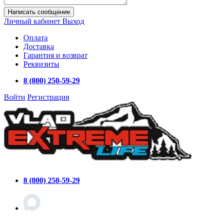
Написать сообщение
Личный кабинет
Выход
Оплата
Доставка
Гарантия и возврат
Реквизиты
8 (800) 250-59-29
Войти
Регистрация
8 (800) 250-59-29