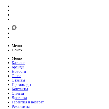
Меню
Поиск
Меню
Каталог
Бренды
Новости
О нас
Отзывы
Промокоды
Контакты
Оплата
Доставка
Гарантия и возврат
Реквизиты