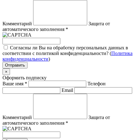
Комментарий
Защита от
автоматического заполнения
*
Согласны ли Вы на обработку персональных данных в
соответствии с политикой конфиденциальности? (
Политика
конфиденциальности
)
Отправить
×
Оформить подписку
Ваше имя
*
Телефон
Email
Комментарий
Защита от
автоматического заполнения
*