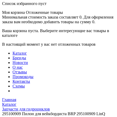
Список избранного пуст
Моя корзина
Отложенные товары
Минимальная стоимость заказа составляет 0. Для оформления
заказа вам необходимо добавить товары на сумму 0.
Ваша корзина пуста. Выберите интересующие вас товары в
каталоге
В настоящий момент у вас нет отложенных товаров
Каталог
Бренды
Новости
О нас
Отзывы
Промокоды
Контакты
Схемы
Главная
Каталог
Запчасти для гидроциклов
295100909 Пилон для вейкбордиста BRP 295100909 LinQ