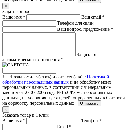
×
Задать вопрос
Ваше имя
*
Ваш email
*
Телефон для связи
Ваш вопрос, предложение
*
Защита от
автоматического заполнения
*
Я ознакомился(-лась) и согласен(-на) с
Политикой
обработки персональных данных
и на обработку моих
персональных данных, в соответствии с Федеральным
законом от 27.07.2006 года №152-ФЗ «О персональных
данных», на условиях и для целей, определенных в
Согласии
на обработку персональных данных .
Отправить
×
Заказать товар в 1 клик
Ваше имя
*
Телефон
*
Email
*