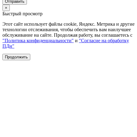
Отправить
×
Быстрый просмотр
Этот сайт использует файлы cookie, Яндекс. Метрика и другие
технологии отслеживания, чтобы обеспечить вам наилучшее
обслуживание на сайте. Продолжая работу, вы соглашаетесь с
"Политика конфиденциальности"
и
"Согласие на обработку
ПДн"
Продолжить