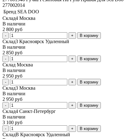
277002014
Бренд
SEA DOO
Склад4 Москва
В наличии
2 800 руб
В корзину
Склад3 Красноярск Удаленный
В наличии
2 850 руб
В корзину
Склад Москва
В наличии
2 950 руб
В корзину
Склад3 Москва
В наличии
2 950 руб
В корзину
Склад4 Санкт-Петербург
В наличии
3 100 руб
В корзину
СкладВ Красноярск Удаленный