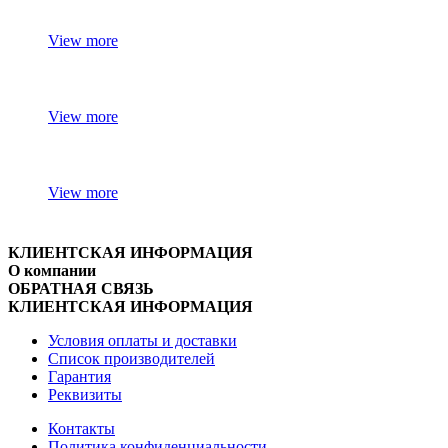
View more
View more
View more
КЛИЕНТСКАЯ ИНФОРМАЦИЯ
О компании
ОБРАТНАЯ СВЯЗЬ
КЛИЕНТСКАЯ ИНФОРМАЦИЯ
Условия оплаты и доставки
Список производителей
Гарантия
Реквизиты
Контакты
Политика конфиденциальности