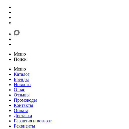
Меню
Поиск
Меню
Каталог
Бренды
Новости
О нас
Отзывы
Промокоды
Контакты
Оплата
Доставка
Гарантия и возврат
Реквизиты