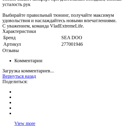
усталость рук
Выбирайте правильный тюнинг, получайте максимум
удовольствия и наслаждайтесь новыми впечатлениями.
С уважением, команда VladExtremeLife.
Характеристики
Бренд
SEA DOO
Артикул
277001946
Отзывы
Комментарии
Загрузка комментариев...
Вернуться назад
Поделиться:
View more