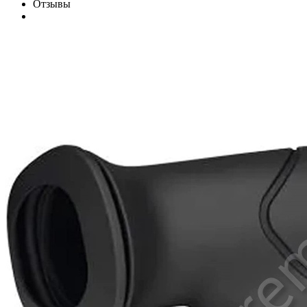
Отзывы