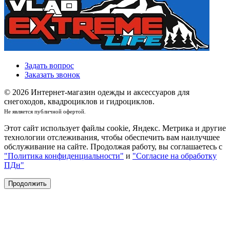
Задать вопрос
Заказать звонок
© 2026 Интернет-магазин одежды и аксессуаров для
снегоходов, квадроциклов и гидроциклов.
Не является публичной офертой.
Этот сайт использует файлы cookie, Яндекс. Метрика и другие
технологии отслеживания, чтобы обеспечить вам наилучшее
обслуживание на сайте. Продолжая работу, вы соглашаетесь с
"Политика конфиденциальности"
и
"Согласие на обработку
ПДн"
Продолжить