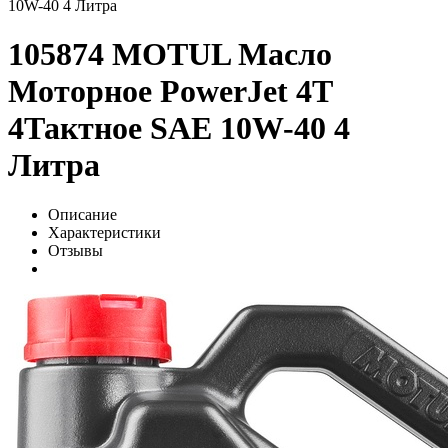
10W-40 4 Литра
105874 MOTUL Масло
Моторное PowerJet 4Т
4Тактное SAE 10W-40 4
Литра
Описание
Характеристики
Отзывы