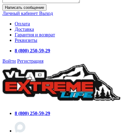
Написать сообщение
Личный кабинет
Выход
Оплата
Доставка
Гарантия и возврат
Реквизиты
8 (800) 250-59-29
Войти
Регистрация
8 (800) 250-59-29