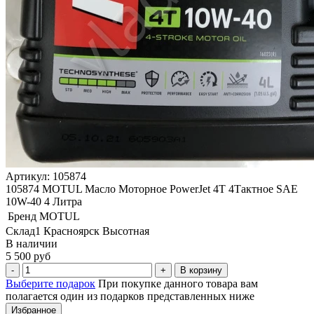
Артикул: 105874
105874 MOTUL Масло Моторное PowerJet 4Т 4Тактное SAE
10W-40 4 Литра
Бренд
MOTUL
Склад1 Красноярск Высотная
В наличии
5 500 руб
В корзину
Выберите подарок
При покупке данного товара вам
полагается один из подарков представленных ниже
Избранное