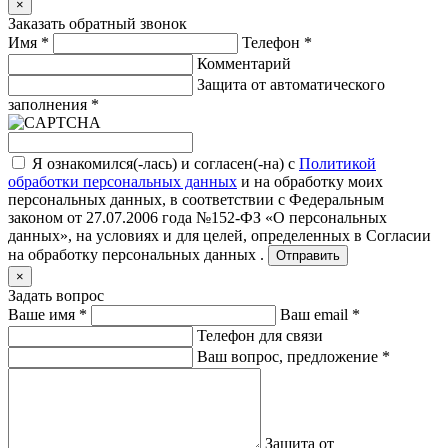
×
Заказать обратный звонок
Имя
*
Телефон
*
Комментарий
Защита от автоматического
заполнения
*
Я ознакомился(-лась) и согласен(-на) с
Политикой
обработки персональных данных
и на обработку моих
персональных данных, в соответствии с Федеральным
законом от 27.07.2006 года №152-ФЗ «О персональных
данных», на условиях и для целей, определенных в
Согласии
на обработку персональных данных .
Отправить
×
Задать вопрос
Ваше имя
*
Ваш email
*
Телефон для связи
Ваш вопрос, предложение
*
Защита от