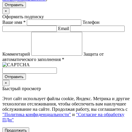
Отправить
×
Оформить подписку
Ваше имя
*
Телефон
Email
Комментарий
Защита от
автоматического заполнения
*
Отправить
×
Быстрый просмотр
Этот сайт использует файлы cookie, Яндекс. Метрика и другие
технологии отслеживания, чтобы обеспечить вам наилучшее
обслуживание на сайте. Продолжая работу, вы соглашаетесь с
"Политика конфиденциальности"
и
"Согласие на обработку
ПДн"
Продолжить