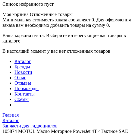
Список избранного пуст
Моя корзина
Отложенные товары
Минимальная стоимость заказа составляет 0. Для оформления
заказа вам необходимо добавить товары на сумму 0.
Ваша корзина пуста. Выберите интересующие вас товары в
каталоге
В настоящий момент у вас нет отложенных товаров
Каталог
Бренды
Новости
О нас
Отзывы
Промокоды
Контакты
Схемы
Главная
Каталог
Запчасти для гидроциклов
105874 MOTUL Масло Моторное PowerJet 4Т 4Тактное SAE