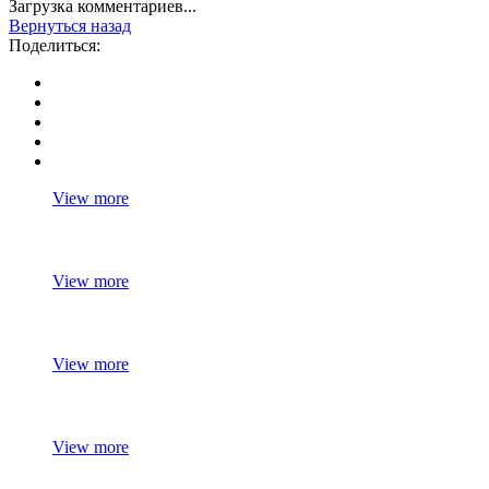
Загрузка комментариев...
Вернуться назад
Поделиться:
View more
View more
View more
View more