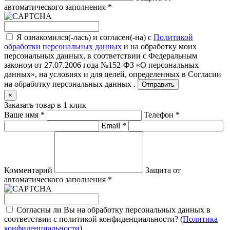
автоматического заполнения
*
Я ознакомился(-лась) и согласен(-на) с
Политикой
обработки персональных данных
и на обработку моих
персональных данных, в соответствии с Федеральным
законом от 27.07.2006 года №152-ФЗ «О персональных
данных», на условиях и для целей, определенных в
Согласии
на обработку персональных данных .
Отправить
×
Заказать товар в 1 клик
Ваше имя
*
Телефон
*
Email
*
Комментарий
Защита от
автоматического заполнения
*
Согласны ли Вы на обработку персональных данных в
соответствии с политикой конфиденциальности? (
Политика
конфиденциальности
)