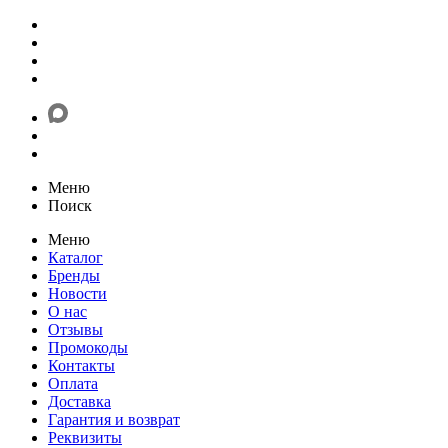
Меню
Поиск
Меню
Каталог
Бренды
Новости
О нас
Отзывы
Промокоды
Контакты
Оплата
Доставка
Гарантия и возврат
Реквизиты