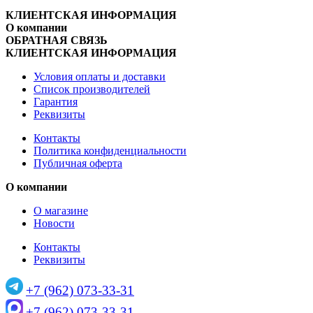
КЛИЕНТСКАЯ ИНФОРМАЦИЯ
О компании
ОБРАТНАЯ СВЯЗЬ
КЛИЕНТСКАЯ ИНФОРМАЦИЯ
Условия оплаты и доставки
Список производителей
Гарантия
Реквизиты
Контакты
Политика конфиденциальности
Публичная оферта
О компании
О магазине
Новости
Контакты
Реквизиты
+7 (962) 073-33-31
+7 (962) 073-33-31