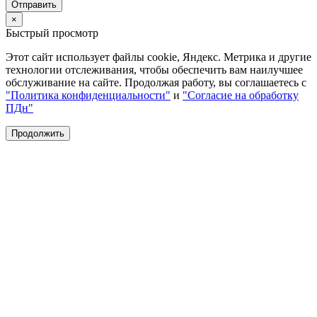
Отправить
×
Быстрый просмотр
Этот сайт использует файлы cookie, Яндекс. Метрика и другие
технологии отслеживания, чтобы обеспечить вам наилучшее
обслуживание на сайте. Продолжая работу, вы соглашаетесь с
"Политика конфиденциальности"
и
"Согласие на обработку
ПДн"
Продолжить