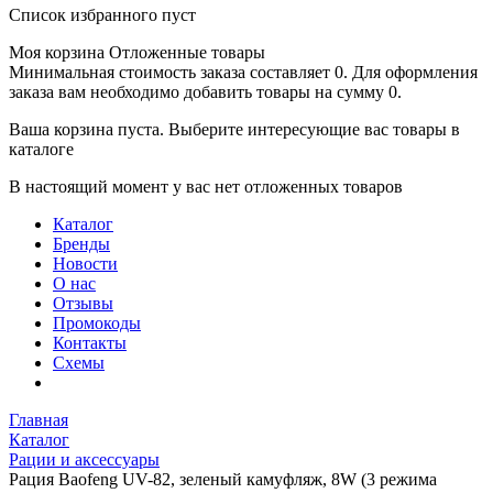
Список избранного пуст
Моя корзина
Отложенные товары
Минимальная стоимость заказа составляет 0. Для оформления
заказа вам необходимо добавить товары на сумму 0.
Ваша корзина пуста. Выберите интересующие вас товары в
каталоге
В настоящий момент у вас нет отложенных товаров
Каталог
Бренды
Новости
О нас
Отзывы
Промокоды
Контакты
Схемы
Главная
Каталог
Рации и аксессуары
Рация Baofeng UV-82, зеленый камуфляж, 8W (3 режима