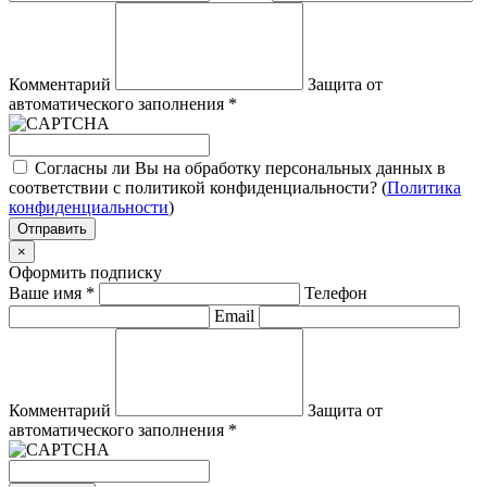
Комментарий
Защита от
автоматического заполнения
*
Согласны ли Вы на обработку персональных данных в
соответствии с политикой конфиденциальности? (
Политика
конфиденциальности
)
Отправить
×
Оформить подписку
Ваше имя
*
Телефон
Email
Комментарий
Защита от
автоматического заполнения
*