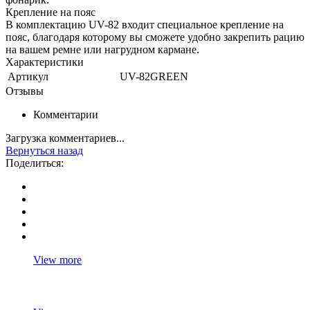
Крепление на пояс
В комплектацию UV-82 входит специальное крепление на
пояс, благодаря которому вы сможете удобно закрепить рацию
на вашем ремне или нагрудном кармане.
Характеристики
Артикул
UV-82GREEN
Отзывы
Комментарии
Загрузка комментариев...
Вернуться назад
Поделиться:
View more