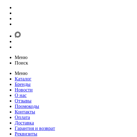
Меню
Поиск
Меню
Каталог
Бренды
Новости
О нас
Отзывы
Промокоды
Контакты
Оплата
Доставка
Гарантия и возврат
Реквизиты