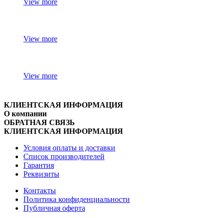
View more
View more
View more
КЛИЕНТСКАЯ ИНФОРМАЦИЯ
О компании
ОБРАТНАЯ СВЯЗЬ
КЛИЕНТСКАЯ ИНФОРМАЦИЯ
Условия оплаты и доставки
Список производителей
Гарантия
Реквизиты
Контакты
Политика конфиденциальности
Публичная оферта