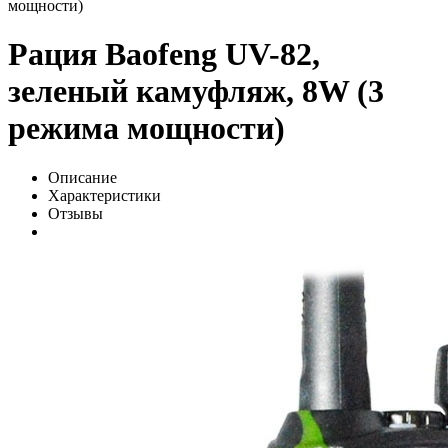
мощности)
Рация Baofeng UV-82,
зеленый камуфляж, 8W (3
режима мощности)
Описание
Характеристики
Отзывы