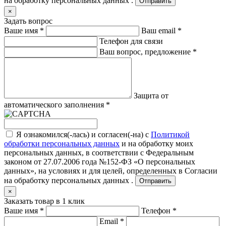
на обработку персональных данных .
Отправить
×
Задать вопрос
Ваше имя
*
Ваш email
*
Телефон для связи
Ваш вопрос, предложение
*
Защита от
автоматического заполнения
*
Я ознакомился(-лась) и согласен(-на) с
Политикой
обработки персональных данных
и на обработку моих
персональных данных, в соответствии с Федеральным
законом от 27.07.2006 года №152-ФЗ «О персональных
данных», на условиях и для целей, определенных в
Согласии
на обработку персональных данных .
Отправить
×
Заказать товар в 1 клик
Ваше имя
*
Телефон
*
Email
*