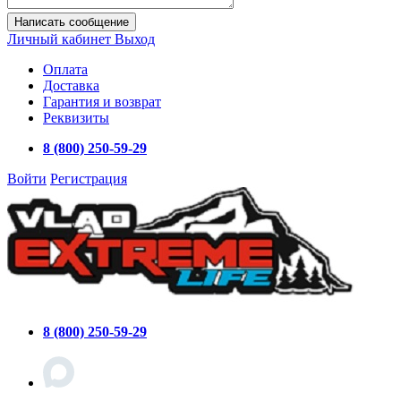
Написать сообщение
Личный кабинет
Выход
Оплата
Доставка
Гарантия и возврат
Реквизиты
8 (800) 250-59-29
Войти
Регистрация
8 (800) 250-59-29