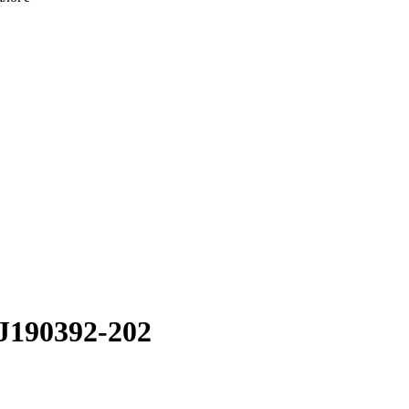
J190392-202