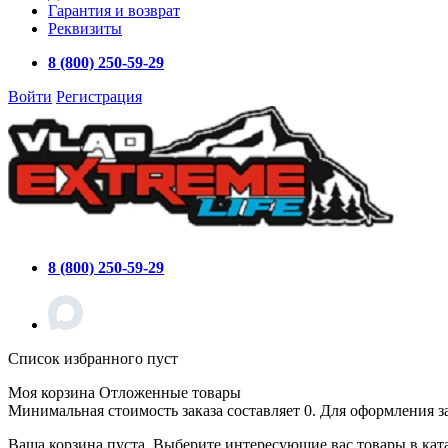
Гарантия и возврат
Реквизиты
8 (800) 250-59-29
Войти
Регистрация
8 (800) 250-59-29
Список избранного пуст
Моя корзина
Отложенные товары
Минимальная стоимость заказа составляет 0. Для оформления з
Ваша корзина пуста. Выберите интересующие вас товары в кат