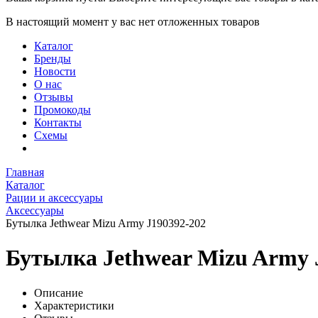
В настоящий момент у вас нет отложенных товаров
Каталог
Бренды
Новости
О нас
Отзывы
Промокоды
Контакты
Схемы
Главная
Каталог
Рации и аксессуары
Аксессуары
Бутылка Jethwear Mizu Army J190392-202
Бутылка Jethwear Mizu Army 
Описание
Характеристики