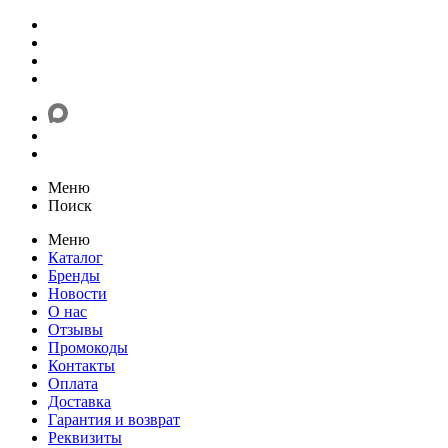
Меню
Поиск
Меню
Каталог
Бренды
Новости
О нас
Отзывы
Промокоды
Контакты
Оплата
Доставка
Гарантия и возврат
Реквизиты