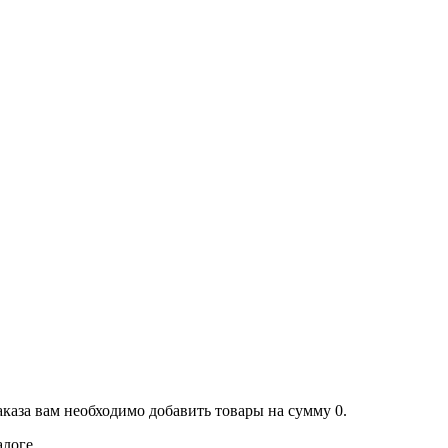
аказа вам необходимо добавить товары на сумму 0.
алоге