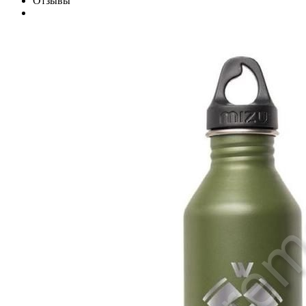
Отзывы