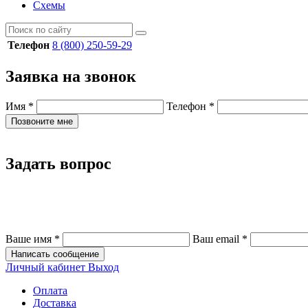
Схемы
Телефон
8 (800) 250-59-29
Заявка на звонок
Имя
*
Телефон
*
Позвоните мне
Задать вопрос
Ваше имя
*
Ваш email
*
Написать сообщение
Личный кабинет
Выход
Оплата
Доставка