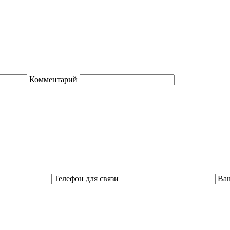
Комментарий
Телефон для связи
Ваш