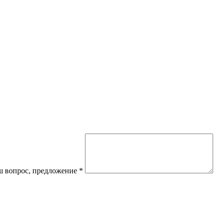
 вопрос, предложение
*