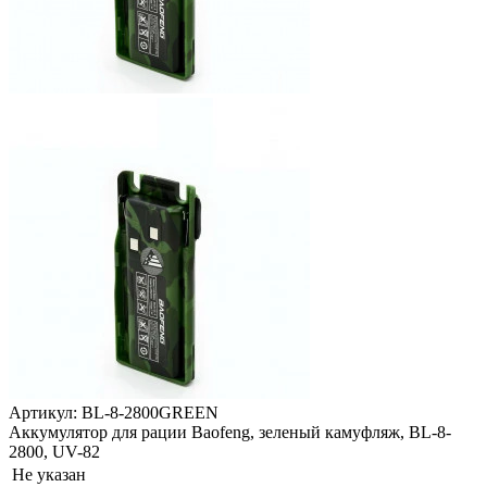
Артикул: BL-8-2800GREEN
Аккумулятор для рации Baofeng, зеленый камуфляж, BL-8-
2800, UV-82
Не указан