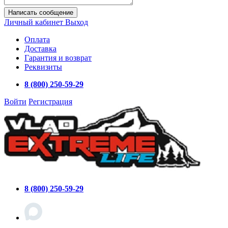
Написать сообщение
Личный кабинет
Выход
Оплата
Доставка
Гарантия и возврат
Реквизиты
8 (800) 250-59-29
Войти
Регистрация
8 (800) 250-59-29