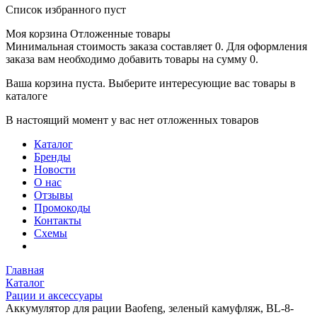
Список избранного пуст
Моя корзина
Отложенные товары
Минимальная стоимость заказа составляет 0. Для оформления
заказа вам необходимо добавить товары на сумму 0.
Ваша корзина пуста. Выберите интересующие вас товары в
каталоге
В настоящий момент у вас нет отложенных товаров
Каталог
Бренды
Новости
О нас
Отзывы
Промокоды
Контакты
Схемы
Главная
Каталог
Рации и аксессуары
Аккумулятор для рации Baofeng, зеленый камуфляж, BL-8-