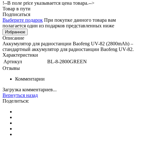
!--В поле price указывается цена товара.-->
Товар в пути
Подписаться
Выберите подарок
При покупке данного товара вам
полагается один из подарков представленных ниже
Избранное
Описание
Аккумулятор для радиостанции Baofeng UV-82 (2800mAh) –
cтандартный аккумулятор для радиостанции Baofeng UV-82.
Характеристики
Артикул
BL-8-2800GREEN
Отзывы
Комментарии
Загрузка комментариев...
Вернуться назад
Поделиться: