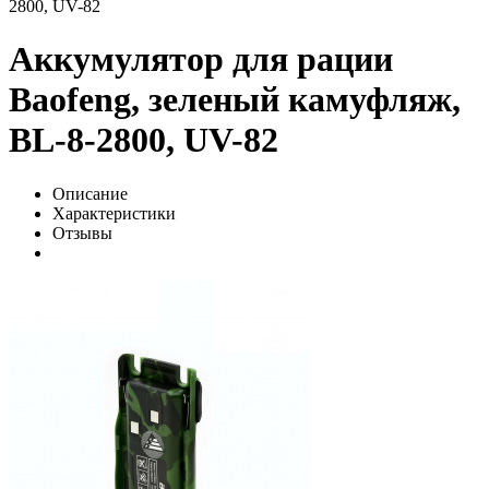
2800, UV-82
Аккумулятор для рации
Baofeng, зеленый камуфляж,
BL-8-2800, UV-82
Описание
Характеристики
Отзывы