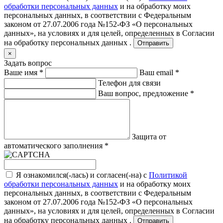
обработки персональных данных
и на обработку моих
персональных данных, в соответствии с Федеральным
законом от 27.07.2006 года №152-ФЗ «О персональных
данных», на условиях и для целей, определенных в
Согласии
на обработку персональных данных .
Отправить
×
Задать вопрос
Ваше имя
*
Ваш email
*
Телефон для связи
Ваш вопрос, предложение
*
Защита от
автоматического заполнения
*
Я ознакомился(-лась) и согласен(-на) с
Политикой
обработки персональных данных
и на обработку моих
персональных данных, в соответствии с Федеральным
законом от 27.07.2006 года №152-ФЗ «О персональных
данных», на условиях и для целей, определенных в
Согласии
на обработку персональных данных .
Отправить