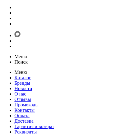
Меню
Поиск
Меню
Каталог
Бренды
Новости
О нас
Отзывы
Промокоды
Контакты
Оплата
Доставка
Гарантия и возврат
Реквизиты