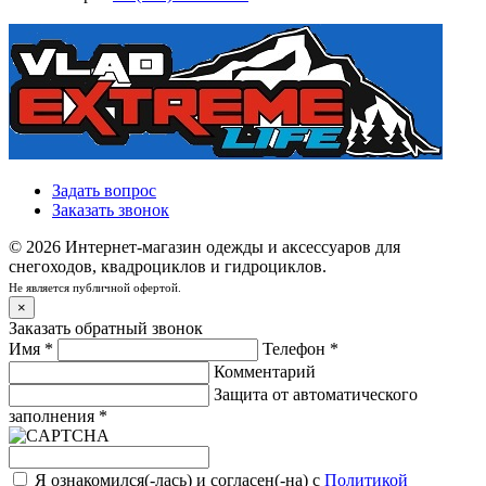
Задать вопрос
Заказать звонок
© 2026 Интернет-магазин одежды и аксессуаров для
снегоходов, квадроциклов и гидроциклов.
Не является публичной офертой.
×
Заказать обратный звонок
Имя
*
Телефон
*
Комментарий
Защита от автоматического
заполнения
*
Я ознакомился(-лась) и согласен(-на) с
Политикой