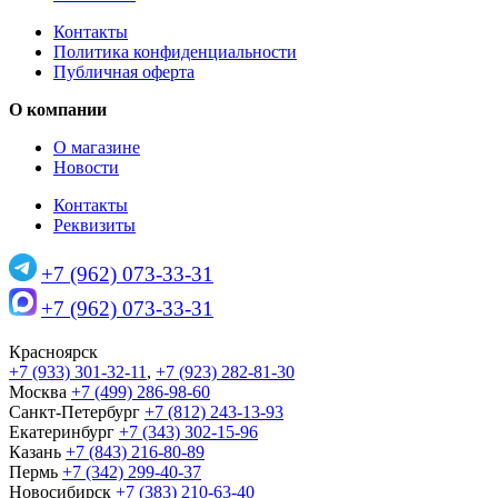
Контакты
Политика конфиденциальности
Публичная оферта
О компании
О магазине
Новости
Контакты
Реквизиты
+7 (962) 073-33-31
+7 (962) 073-33-31
Красноярск
+7 (933) 301-32-11
,
+7 (923) 282-81-30
Москва
+7 (499) 286-98-60
Санкт-Петербург
+7 (812) 243-13-93
Екатеринбург
+7 (343) 302-15-96
Казань
+7 (843) 216-80-89
Пермь
+7 (342) 299-40-37
Новосибирск
+7 (383) 210-63-40