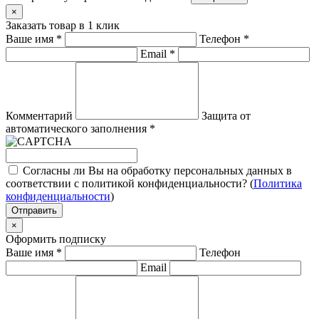
×
Заказать товар в 1 клик
Ваше имя
*
Телефон
*
Email
*
Комментарий
Защита от
автоматического заполнения
*
Согласны ли Вы на обработку персональных данных в
соответствии с политикой конфиденциальности? (
Политика
конфиденциальности
)
Отправить
×
Оформить подписку
Ваше имя
*
Телефон
Email