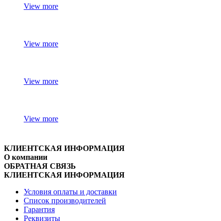
View more
View more
View more
View more
КЛИЕНТСКАЯ ИНФОРМАЦИЯ
О компании
ОБРАТНАЯ СВЯЗЬ
КЛИЕНТСКАЯ ИНФОРМАЦИЯ
Условия оплаты и доставки
Список производителей
Гарантия
Реквизиты