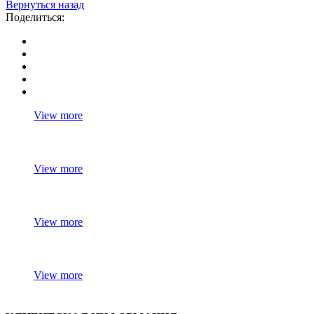
Вернуться назад
Поделиться:
View more
View more
View more
View more