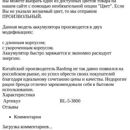
Вы можете выбрать один из доступных цветов товара на
нашем сайте с помощью необязательной опции "Цвет". Если
Вы не указали желаемый цвет, то мы отправим
ПРОИЗВОЛЬНЫЙ.
Данная модель аккумулятора производится в двух
модификациях:
с длинным корпусом;
с укороченным корпусом.
Аккумулятор быстро заряжается и экономно расходует
энергию.
Китайский производитель Baofeng не так давно появился на
российском рынке, но успел обрести своих покупателей
благодаря идеальному сочетанию цены и качества. Недорогие
рации бренда отлично зарекомендовали себя в бытовом
использовании.
Характеристики
Артикул
BL-5-3800
Отзывы
Комментарии
Загрузка комментариев...