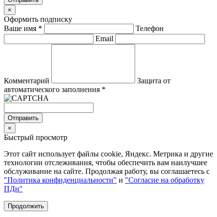
×
Оформить подписку
Ваше имя
*
Телефон
Email
Комментарий
Защита от
автоматического заполнения
*
Отправить
×
Быстрый просмотр
Этот сайт использует файлы cookie, Яндекс. Метрика и другие
технологии отслеживания, чтобы обеспечить вам наилучшее
обслуживание на сайте. Продолжая работу, вы соглашаетесь с
"Политика конфиденциальности"
и
"Согласие на обработку
ПДн"
Продолжить