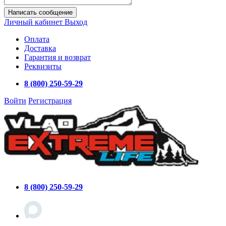
Написать сообщение
Личный кабинет
Выход
Оплата
Доставка
Гарантия и возврат
Реквизиты
8 (800) 250-59-29
Войти
Регистрация
8 (800) 250-59-29