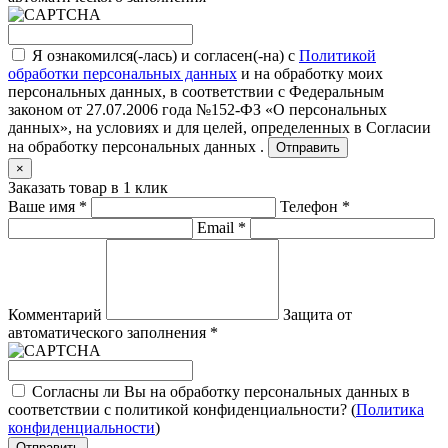
Я ознакомился(-лась) и согласен(-на) с
Политикой
обработки персональных данных
и на обработку моих
персональных данных, в соответствии с Федеральным
законом от 27.07.2006 года №152-ФЗ «О персональных
данных», на условиях и для целей, определенных в
Согласии
на обработку персональных данных .
Отправить
×
Заказать товар в 1 клик
Ваше имя
*
Телефон
*
Email
*
Комментарий
Защита от
автоматического заполнения
*
Согласны ли Вы на обработку персональных данных в
соответствии с политикой конфиденциальности? (
Политика
конфиденциальности
)
Отправить