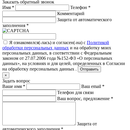
Заказать обратный звонок
Имя
*
Телефон
*
Комментарий
Защита от автоматического
заполнения
*
Я ознакомился(-лась) и согласен(-на) с
Политикой
обработки персональных данных
и на обработку моих
персональных данных, в соответствии с Федеральным
законом от 27.07.2006 года №152-ФЗ «О персональных
данных», на условиях и для целей, определенных в
Согласии
на обработку персональных данных .
Отправить
×
Задать вопрос
Ваше имя
*
Ваш email
*
Телефон для связи
Ваш вопрос, предложение
*
Защита от
автоматического заполнения
*