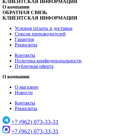
КЛИЕНТСКАЯ ИНФОРМАЦИЯ
О компании
ОБРАТНАЯ СВЯЗЬ
КЛИЕНТСКАЯ ИНФОРМАЦИЯ
Условия оплаты и доставки
Список производителей
Гарантия
Реквизиты
Контакты
Политика конфиденциальности
Публичная оферта
О компании
О магазине
Новости
Контакты
Реквизиты
+7 (962) 073-33-31
+7 (962) 073-33-31