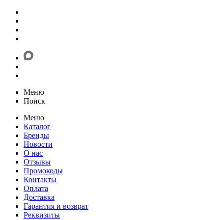
Меню
Поиск
Меню
Каталог
Бренды
Новости
О нас
Отзывы
Промокоды
Контакты
Оплата
Доставка
Гарантия и возврат
Реквизиты