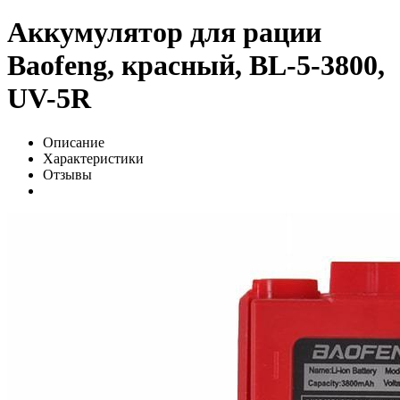
Аккумулятор для рации
Baofeng, красный, BL-5-3800,
UV-5R
Описание
Характеристики
Отзывы