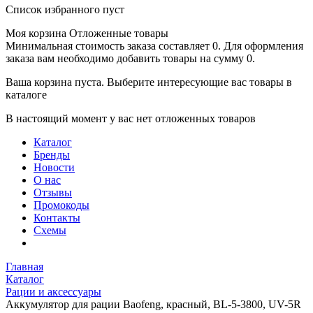
Список избранного пуст
Моя корзина
Отложенные товары
Минимальная стоимость заказа составляет 0. Для оформления
заказа вам необходимо добавить товары на сумму 0.
Ваша корзина пуста. Выберите интересующие вас товары в
каталоге
В настоящий момент у вас нет отложенных товаров
Каталог
Бренды
Новости
О нас
Отзывы
Промокоды
Контакты
Схемы
Главная
Каталог
Рации и аксессуары
Аккумулятор для рации Baofeng, красный, BL-5-3800, UV-5R