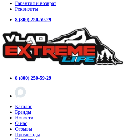
Гарантия и возврат
Реквизиты
8 (800) 250-59-29
8 (800) 250-59-29
Каталог
Бренды
Новости
О нас
Отзывы
Промокоды