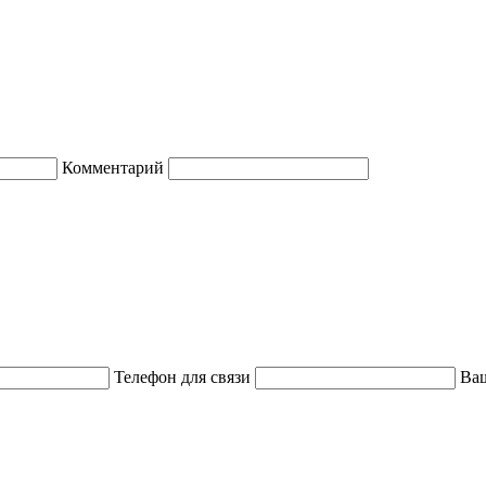
Комментарий
Телефон для связи
Ваш