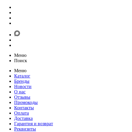
Меню
Поиск
Меню
Каталог
Бренды
Новости
О нас
Отзывы
Промокоды
Контакты
Оплата
Доставка
Гарантия и возврат
Реквизиты