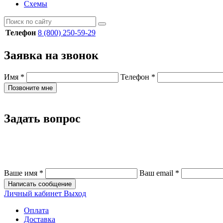
Схемы
Телефон
8 (800) 250-59-29
Заявка на звонок
Имя
*
Телефон
*
Позвоните мне
Задать вопрос
Ваше имя
*
Ваш email
*
Написать сообщение
Личный кабинет
Выход
Оплата
Доставка