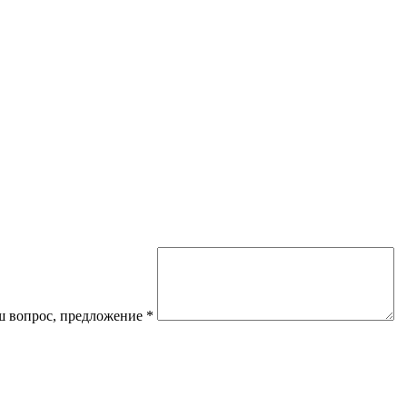
 вопрос, предложение
*