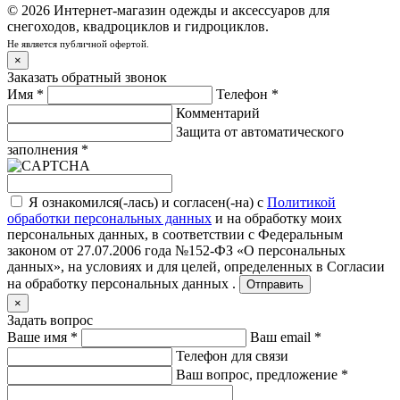
© 2026 Интернет-магазин одежды и аксессуаров для
снегоходов, квадроциклов и гидроциклов.
Не является публичной офертой.
×
Заказать обратный звонок
Имя
*
Телефон
*
Комментарий
Защита от автоматического
заполнения
*
Я ознакомился(-лась) и согласен(-на) с
Политикой
обработки персональных данных
и на обработку моих
персональных данных, в соответствии с Федеральным
законом от 27.07.2006 года №152-ФЗ «О персональных
данных», на условиях и для целей, определенных в
Согласии
на обработку персональных данных .
Отправить
×
Задать вопрос
Ваше имя
*
Ваш email
*
Телефон для связи
Ваш вопрос, предложение
*