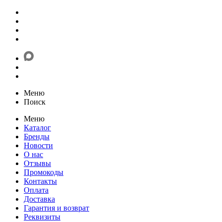
Меню
Поиск
Меню
Каталог
Бренды
Новости
О нас
Отзывы
Промокоды
Контакты
Оплата
Доставка
Гарантия и возврат
Реквизиты