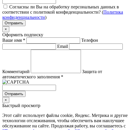
Согласны ли Вы на обработку персональных данных в
соответствии с политикой конфиденциальности? (
Политика
конфиденциальности
)
Отправить
×
Оформить подписку
Ваше имя
*
Телефон
Email
Комментарий
Защита от
автоматического заполнения
*
Отправить
×
Быстрый просмотр
Этот сайт использует файлы cookie, Яндекс. Метрика и другие
технологии отслеживания, чтобы обеспечить вам наилучшее
обслуживание на сайте. Продолжая работу, вы соглашаетесь с