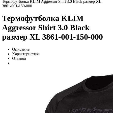
Термофутболка KLIM Aggressor Shirt 3.0 Black размер XL
3861-001-150-000
Термофутболка KLIM
Aggressor Shirt 3.0 Black
размер XL 3861-001-150-000
Описание
Характеристики
Отзывы