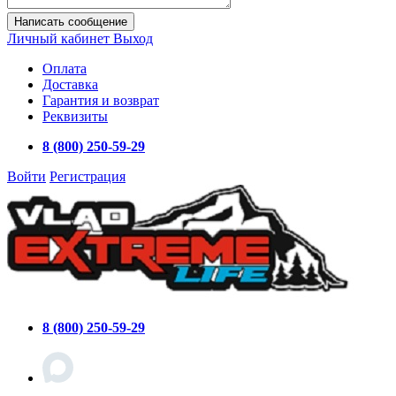
Написать сообщение
Личный кабинет
Выход
Оплата
Доставка
Гарантия и возврат
Реквизиты
8 (800) 250-59-29
Войти
Регистрация
8 (800) 250-59-29