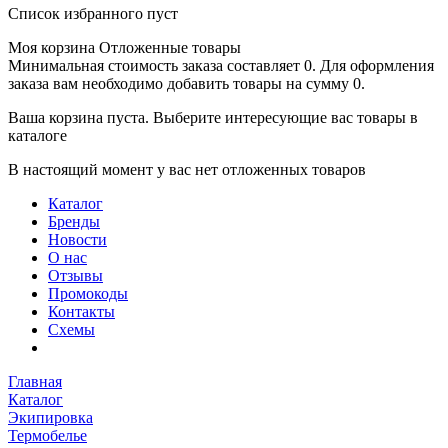
Список избранного пуст
Моя корзина
Отложенные товары
Минимальная стоимость заказа составляет 0. Для оформления
заказа вам необходимо добавить товары на сумму 0.
Ваша корзина пуста. Выберите интересующие вас товары в
каталоге
В настоящий момент у вас нет отложенных товаров
Каталог
Бренды
Новости
О нас
Отзывы
Промокоды
Контакты
Схемы
Главная
Каталог
Экипировка
Термобелье