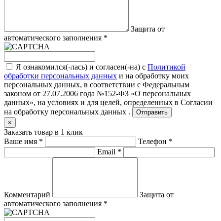
Защита от
автоматического заполнения
*
Я ознакомился(-лась) и согласен(-на) с
Политикой
обработки персональных данных
и на обработку моих
персональных данных, в соответствии с Федеральным
законом от 27.07.2006 года №152-ФЗ «О персональных
данных», на условиях и для целей, определенных в
Согласии
на обработку персональных данных .
Отправить
×
Заказать товар в 1 клик
Ваше имя
*
Телефон
*
Email
*
Комментарий
Защита от
автоматического заполнения
*