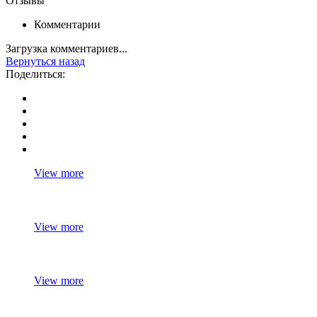
Отзывы
Комментарии
Загрузка комментариев...
Вернуться назад
Поделиться:
View more
View more
View more