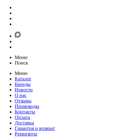
Меню
Поиск
Меню
Каталог
Бренды
Новости
О нас
Отзывы
Промокоды
Контакты
Оплата
Доставка
Гарантия и возврат
Реквизиты