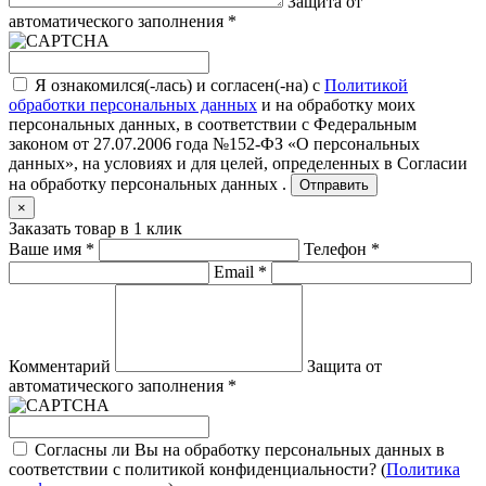
Защита от
автоматического заполнения
*
Я ознакомился(-лась) и согласен(-на) с
Политикой
обработки персональных данных
и на обработку моих
персональных данных, в соответствии с Федеральным
законом от 27.07.2006 года №152-ФЗ «О персональных
данных», на условиях и для целей, определенных в
Согласии
на обработку персональных данных .
Отправить
×
Заказать товар в 1 клик
Ваше имя
*
Телефон
*
Email
*
Комментарий
Защита от
автоматического заполнения
*
Согласны ли Вы на обработку персональных данных в
соответствии с политикой конфиденциальности? (
Политика