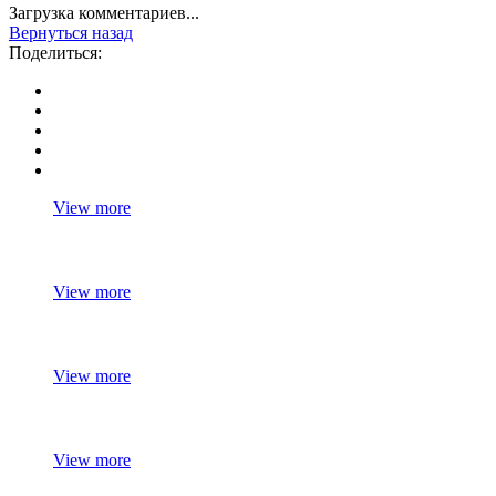
Загрузка комментариев...
Вернуться назад
Поделиться:
View more
View more
View more
View more