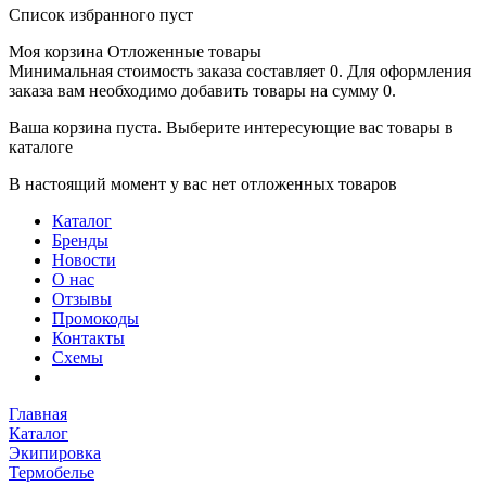
Список избранного пуст
Моя корзина
Отложенные товары
Минимальная стоимость заказа составляет 0. Для оформления
заказа вам необходимо добавить товары на сумму 0.
Ваша корзина пуста. Выберите интересующие вас товары в
каталоге
В настоящий момент у вас нет отложенных товаров
Каталог
Бренды
Новости
О нас
Отзывы
Промокоды
Контакты
Схемы
Главная
Каталог
Экипировка
Термобелье