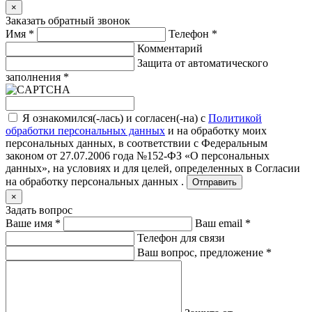
×
Заказать обратный звонок
Имя
*
Телефон
*
Комментарий
Защита от автоматического
заполнения
*
Я ознакомился(-лась) и согласен(-на) с
Политикой
обработки персональных данных
и на обработку моих
персональных данных, в соответствии с Федеральным
законом от 27.07.2006 года №152-ФЗ «О персональных
данных», на условиях и для целей, определенных в
Согласии
на обработку персональных данных .
Отправить
×
Задать вопрос
Ваше имя
*
Ваш email
*
Телефон для связи
Ваш вопрос, предложение
*