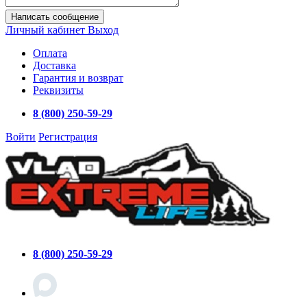
Написать сообщение
Личный кабинет
Выход
Оплата
Доставка
Гарантия и возврат
Реквизиты
8 (800) 250-59-29
Войти
Регистрация
8 (800) 250-59-29