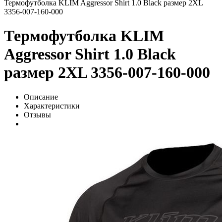
Термофутболка KLIM Aggressor Shirt 1.0 Black размер 2XL
3356-007-160-000
Термофутболка KLIM
Aggressor Shirt 1.0 Black
размер 2XL 3356-007-160-000
Описание
Характеристики
Отзывы