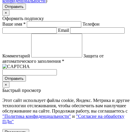
конфиденциальности
)
Отправить
×
Оформить подписку
Ваше имя
*
Телефон
Email
Комментарий
Защита от
автоматического заполнения
*
Отправить
×
Быстрый просмотр
Этот сайт использует файлы cookie, Яндекс. Метрика и другие
технологии отслеживания, чтобы обеспечить вам наилучшее
обслуживание на сайте. Продолжая работу, вы соглашаетесь с
"Политика конфиденциальности"
и
"Согласие на обработку
ПДн"