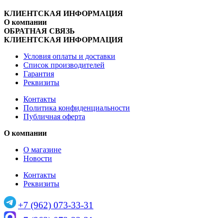
КЛИЕНТСКАЯ ИНФОРМАЦИЯ
О компании
ОБРАТНАЯ СВЯЗЬ
КЛИЕНТСКАЯ ИНФОРМАЦИЯ
Условия оплаты и доставки
Список производителей
Гарантия
Реквизиты
Контакты
Политика конфиденциальности
Публичная оферта
О компании
О магазине
Новости
Контакты
Реквизиты
+7 (962) 073-33-31