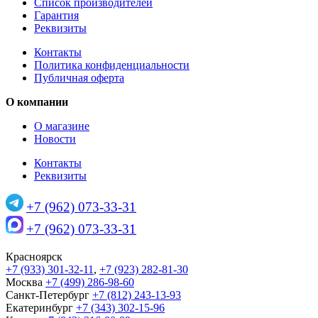
Список производителей
Гарантия
Реквизиты
Контакты
Политика конфиденциальности
Публичная оферта
О компании
О магазине
Новости
Контакты
Реквизиты
+7 (962) 073-33-31
+7 (962) 073-33-31
Красноярск
+7 (933) 301-32-11
,
+7 (923) 282-81-30
Москва
+7 (499) 286-98-60
Санкт-Петербург
+7 (812) 243-13-93
Екатеринбург
+7 (343) 302-15-96