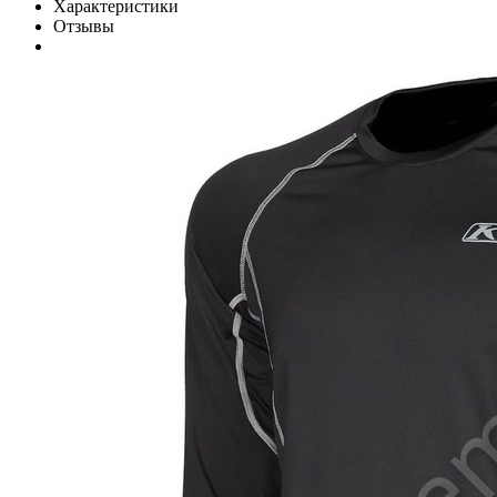
Характеристики
Отзывы