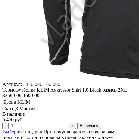
Артикул: 3356-006-160-000
Термофутболка KLIM Aggressor Shirt 1.0 Black размер 2XL
3356-006-160-000
Бренд
KLIM
Склад3 Москва
В наличии
5 450 руб
В корзину
Выберите подарок
При покупке данного товара вам
полагается один из подарков представленных ниже