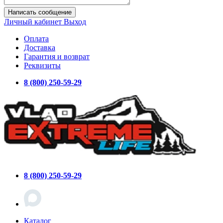
Написать сообщение
Личный кабинет
Выход
Оплата
Доставка
Гарантия и возврат
Реквизиты
8 (800) 250-59-29
8 (800) 250-59-29
Каталог