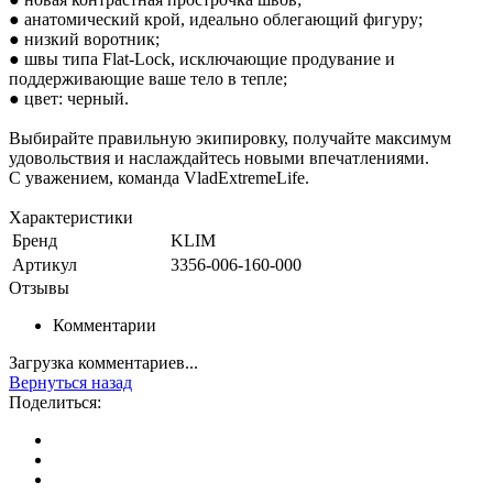
● анатомический крой, идеально облегающий фигуру;
● низкий воротник;
● швы типа Flat-Lock, исключающие продувание и
поддерживающие ваше тело в тепле;
● цвет: черный.
Выбирайте правильную экипировку, получайте максимум
удовольствия и наслаждайтесь новыми впечатлениями.
С уважением, команда VladExtremeLife.
Характеристики
Бренд
KLIM
Артикул
3356-006-160-000
Отзывы
Комментарии
Загрузка комментариев...
Вернуться назад
Поделиться: