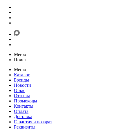
Меню
Поиск
Меню
Каталог
Бренды
Новости
О нас
Отзывы
Промокоды
Контакты
Оплата
Доставка
Гарантия и возврат
Реквизиты