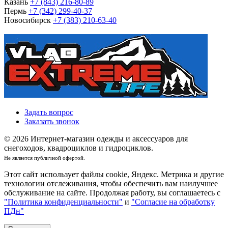
Казань
+7 (843) 216-80-89
Пермь
+7 (342) 299-40-37
Новосибирск
+7 (383) 210-63-40
Задать вопрос
Заказать звонок
© 2026 Интернет-магазин одежды и аксессуаров для
снегоходов, квадроциклов и гидроциклов.
Не является публичной офертой.
Этот сайт использует файлы cookie, Яндекс. Метрика и другие
технологии отслеживания, чтобы обеспечить вам наилучшее
обслуживание на сайте. Продолжая работу, вы соглашаетесь с
"Политика конфиденциальности"
и
"Согласие на обработку
ПДн"