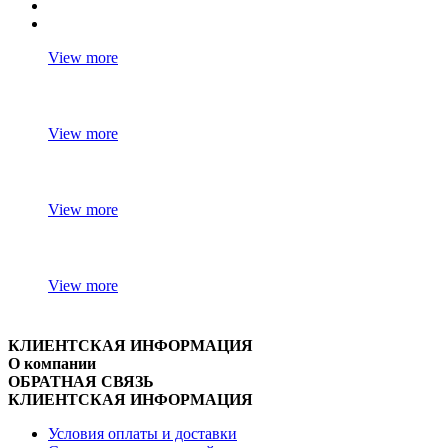
View more
View more
View more
View more
КЛИЕНТСКАЯ ИНФОРМАЦИЯ
О компании
ОБРАТНАЯ СВЯЗЬ
КЛИЕНТСКАЯ ИНФОРМАЦИЯ
Условия оплаты и доставки