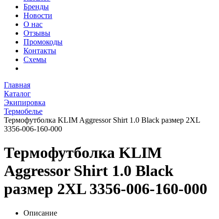
Бренды
Новости
О нас
Отзывы
Промокоды
Контакты
Схемы
Главная
Каталог
Экипировка
Термобелье
Термофутболка KLIM Aggressor Shirt 1.0 Black размер 2XL
3356-006-160-000
Термофутболка KLIM
Aggressor Shirt 1.0 Black
размер 2XL 3356-006-160-000
Описание