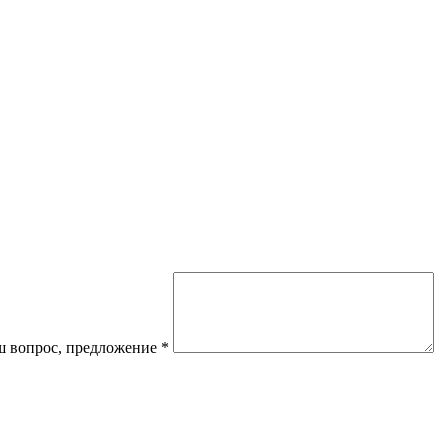
 вопрос, предложение
*