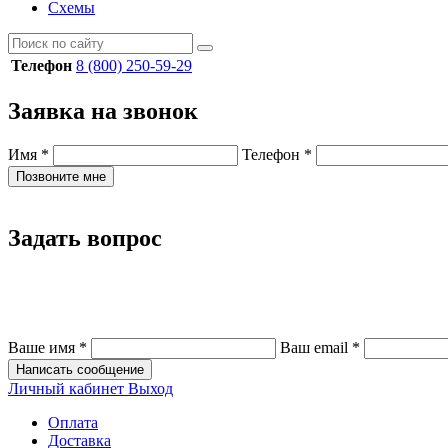
Схемы
Телефон
8 (800) 250-59-29
Заявка на звонок
Имя
*
Телефон
*
Позвоните мне
Задать вопрос
Ваше имя
*
Ваш email
*
Написать сообщение
Личный кабинет
Выход
Оплата
Доставка