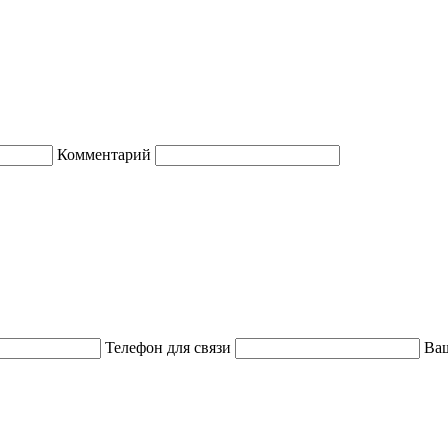
Комментарий
Телефон для связи
Ваш