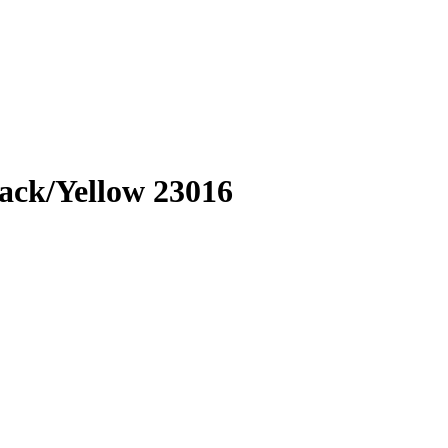
ck/Yellow 23016