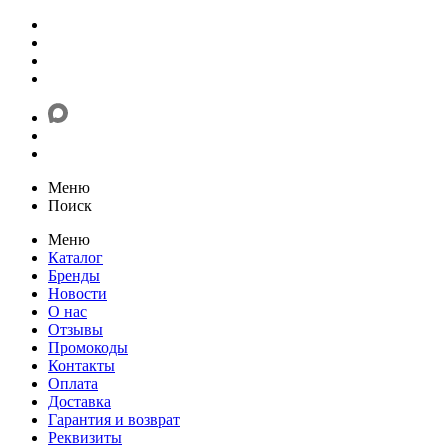
Меню
Поиск
Меню
Каталог
Бренды
Новости
О нас
Отзывы
Промокоды
Контакты
Оплата
Доставка
Гарантия и возврат
Реквизиты