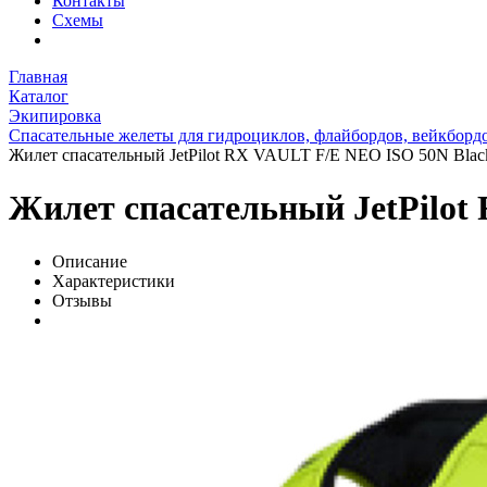
Контакты
Схемы
Главная
Каталог
Экипировка
Спасательные желеты для гидроциклов, флайбордов, вейкборд
Жилет спасательный JetPilot RX VAULT F/E NEO ISO 50N Blac
Жилет спасательный JetPilot
Описание
Характеристики
Отзывы