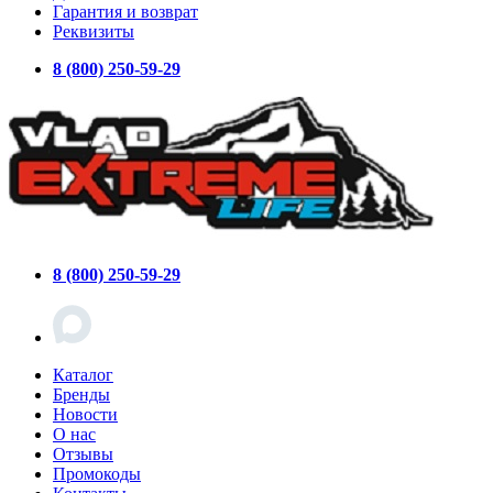
Гарантия и возврат
Реквизиты
8 (800) 250-59-29
8 (800) 250-59-29
Каталог
Бренды
Новости
О нас
Отзывы
Промокоды