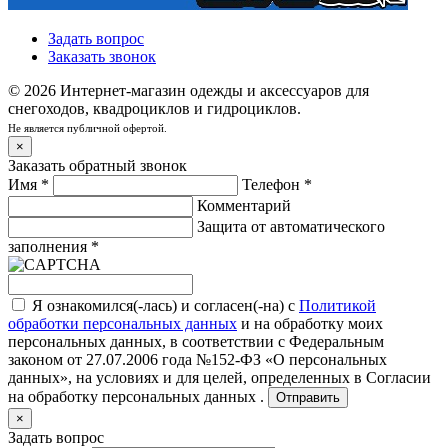
Задать вопрос
Заказать звонок
© 2026 Интернет-магазин одежды и аксессуаров для
снегоходов, квадроциклов и гидроциклов.
Не является публичной офертой.
×
Заказать обратный звонок
Имя
*
Телефон
*
Комментарий
Защита от автоматического
заполнения
*
Я ознакомился(-лась) и согласен(-на) с
Политикой
обработки персональных данных
и на обработку моих
персональных данных, в соответствии с Федеральным
законом от 27.07.2006 года №152-ФЗ «О персональных
данных», на условиях и для целей, определенных в
Согласии
на обработку персональных данных .
Отправить
×
Задать вопрос