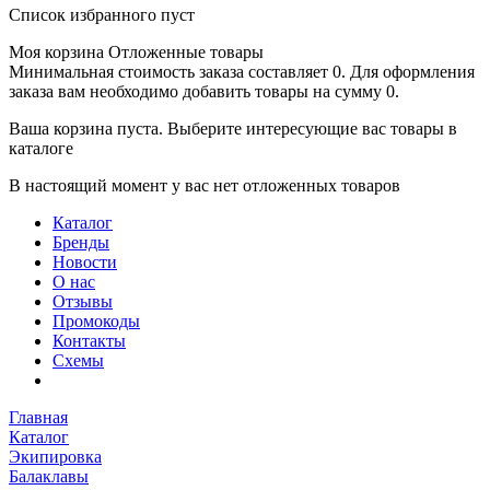
Список избранного пуст
Моя корзина
Отложенные товары
Минимальная стоимость заказа составляет 0. Для оформления
заказа вам необходимо добавить товары на сумму 0.
Ваша корзина пуста. Выберите интересующие вас товары в
каталоге
В настоящий момент у вас нет отложенных товаров
Каталог
Бренды
Новости
О нас
Отзывы
Промокоды
Контакты
Схемы
Главная
Каталог
Экипировка
Балаклавы