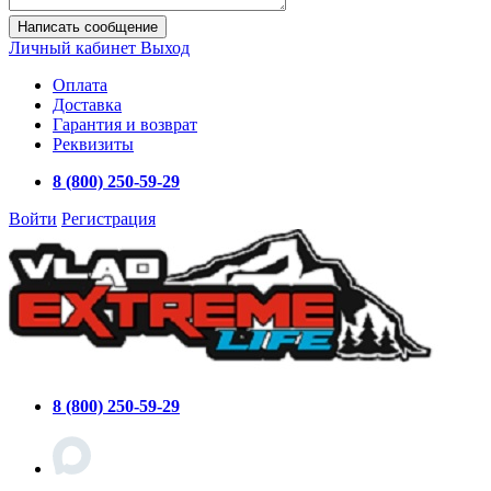
Написать сообщение
Личный кабинет
Выход
Оплата
Доставка
Гарантия и возврат
Реквизиты
8 (800) 250-59-29
Войти
Регистрация
8 (800) 250-59-29