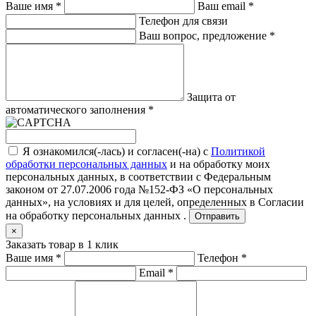
Ваше имя
*
Ваш email
*
Телефон для связи
Ваш вопрос, предложение
*
Защита от
автоматического заполнения
*
Я ознакомился(-лась) и согласен(-на) с
Политикой
обработки персональных данных
и на обработку моих
персональных данных, в соответствии с Федеральным
законом от 27.07.2006 года №152-ФЗ «О персональных
данных», на условиях и для целей, определенных в
Согласии
на обработку персональных данных .
Отправить
×
Заказать товар в 1 клик
Ваше имя
*
Телефон
*
Email
*