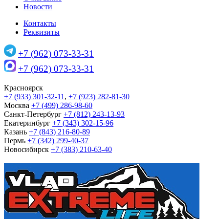
Новости
Контакты
Реквизиты
+7 (962) 073-33-31
+7 (962) 073-33-31
Красноярск
+7 (933) 301-32-11
,
+7 (923) 282-81-30
Москва
+7 (499) 286-98-60
Санкт-Петербург
+7 (812) 243-13-93
Екатеринбург
+7 (343) 302-15-96
Казань
+7 (843) 216-80-89
Пермь
+7 (342) 299-40-37
Новосибирск
+7 (383) 210-63-40