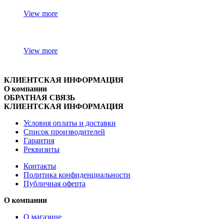
View more
View more
КЛИЕНТСКАЯ ИНФОРМАЦИЯ
О компании
ОБРАТНАЯ СВЯЗЬ
КЛИЕНТСКАЯ ИНФОРМАЦИЯ
Условия оплаты и доставки
Список производителей
Гарантия
Реквизиты
Контакты
Политика конфиденциальности
Публичная оферта
О компании
О магазине