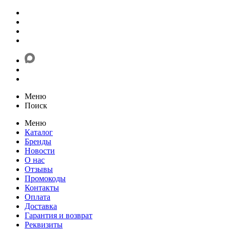
Меню
Поиск
Меню
Каталог
Бренды
Новости
О нас
Отзывы
Промокоды
Контакты
Оплата
Доставка
Гарантия и возврат
Реквизиты